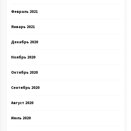
Февраль 2021
Январь 2021
Декабрь 2020
Ноябрь 2020
Октябрь 2020
Сентябрь 2020
Август 2020
Июль 2020