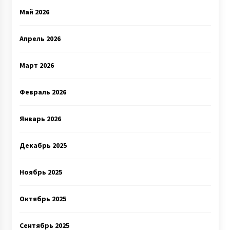
Май 2026
Апрель 2026
Март 2026
Февраль 2026
Январь 2026
Декабрь 2025
Ноябрь 2025
Октябрь 2025
Сентябрь 2025