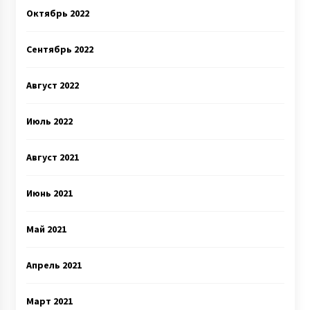
Октябрь 2022
Сентябрь 2022
Август 2022
Июль 2022
Август 2021
Июнь 2021
Май 2021
Апрель 2021
Март 2021