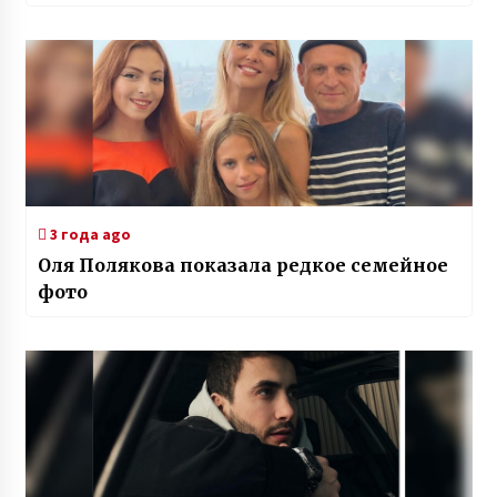
3 года ago
Оля Полякова показала редкое семейное
фото