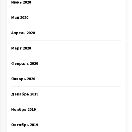
Июнь 2020
Май 2020
Апрель 2020
Март 2020
Февраль 2020
Январь 2020
Декабрь 2019
Ноябрь 2019
Октябрь 2019