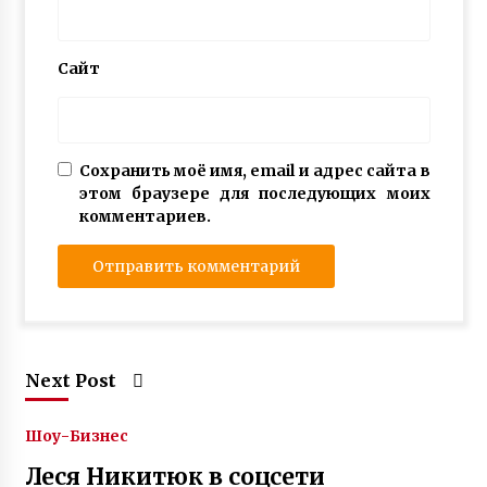
Сайт
Сохранить моё имя, email и адрес сайта в
этом браузере для последующих моих
комментариев.
Next Post
Шоу-Бизнес
Леся Никитюк в соцсети