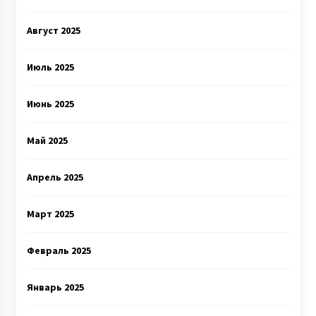
Август 2025
Июль 2025
Июнь 2025
Май 2025
Апрель 2025
Март 2025
Февраль 2025
Январь 2025