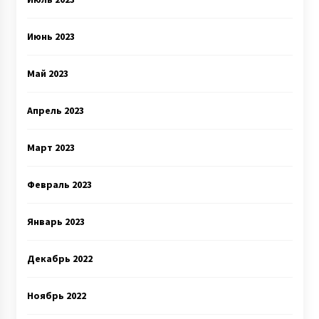
Июнь 2023
Май 2023
Апрель 2023
Март 2023
Февраль 2023
Январь 2023
Декабрь 2022
Ноябрь 2022