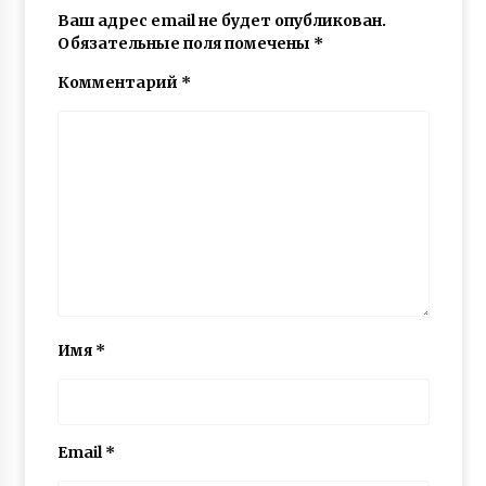
Ваш адрес email не будет опубликован.
Обязательные поля помечены
*
Комментарий
*
Имя
*
Email
*