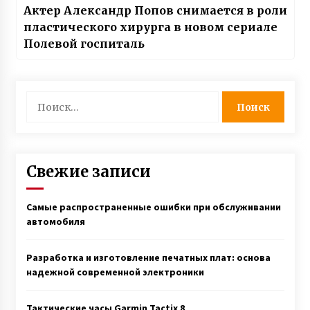
Актер Александр Попов снимается в роли
пластического хирурга в новом сериале
Полевой госпиталь
Найти:
Свежие записи
Самые распространенные ошибки при обслуживании
автомобиля
Разработка и изготовление печатных плат: основа
надежной современной электроники
Тактические часы Garmin Tactix 8