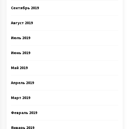
Сентябрь 2019
Август 2019
Июль 2019
Июнь 2019
Май 2019
Апрель 2019
Март 2019
Февраль 2019
Январь 2019