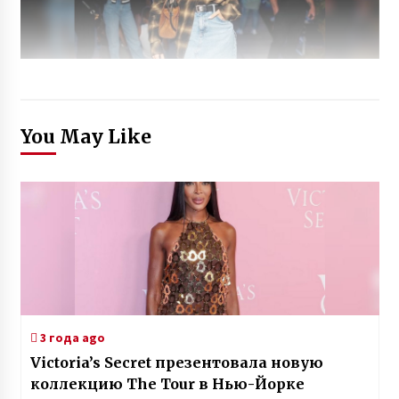
You May Like
3 года ago
Victoria’s Secret презентовала новую
коллекцию The Tour в Нью-Йорке