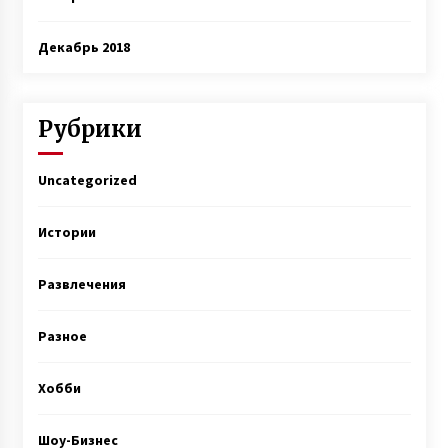
Декабрь 2018
Рубрики
Uncategorized
Истории
Развлечения
Разное
Хобби
Шоу-Бизнес