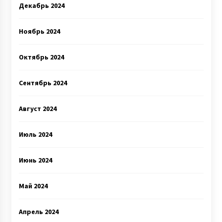
Декабрь 2024
Ноябрь 2024
Октябрь 2024
Сентябрь 2024
Август 2024
Июль 2024
Июнь 2024
Май 2024
Апрель 2024