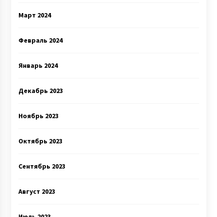
Март 2024
Февраль 2024
Январь 2024
Декабрь 2023
Ноябрь 2023
Октябрь 2023
Сентябрь 2023
Август 2023
Июль 2023