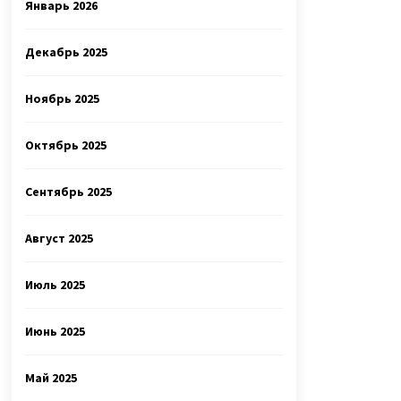
Январь 2026
Декабрь 2025
Ноябрь 2025
Октябрь 2025
Сентябрь 2025
Август 2025
Июль 2025
Июнь 2025
Май 2025