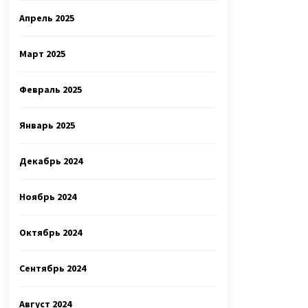
Апрель 2025
Март 2025
Февраль 2025
Январь 2025
Декабрь 2024
Ноябрь 2024
Октябрь 2024
Сентябрь 2024
Август 2024