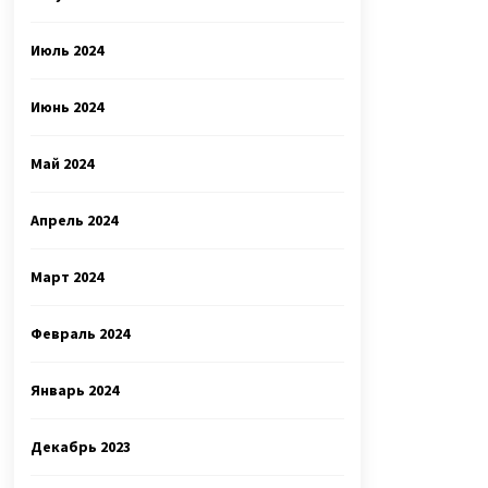
Июль 2024
Июнь 2024
Май 2024
Апрель 2024
Март 2024
Февраль 2024
Январь 2024
Декабрь 2023