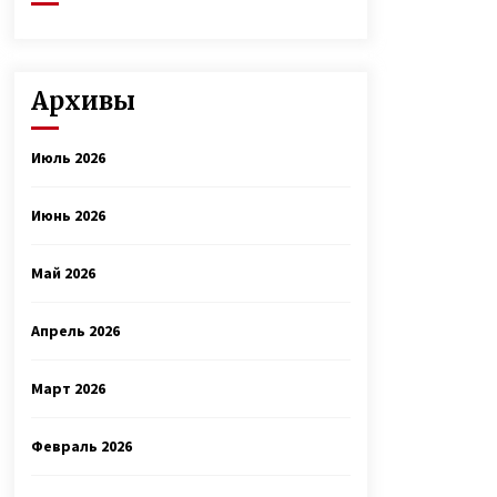
Архивы
Июль 2026
Июнь 2026
Май 2026
Апрель 2026
Март 2026
Февраль 2026