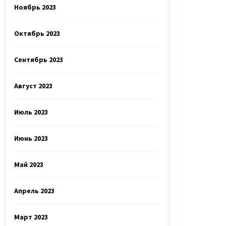
Ноябрь 2023
Октябрь 2023
Сентябрь 2023
Август 2023
Июль 2023
Июнь 2023
Май 2023
Апрель 2023
Март 2023