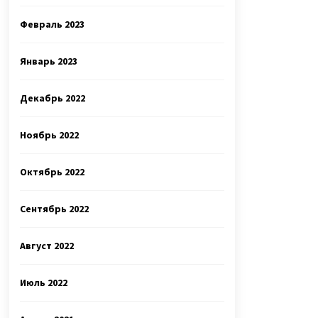
Февраль 2023
Январь 2023
Декабрь 2022
Ноябрь 2022
Октябрь 2022
Сентябрь 2022
Август 2022
Июль 2022