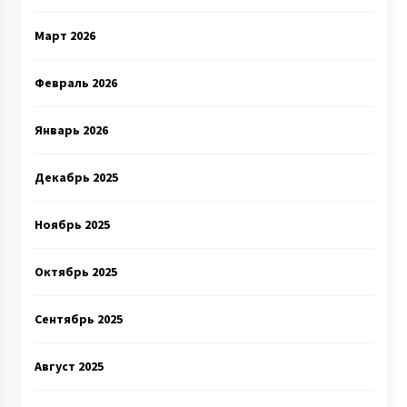
Март 2026
Февраль 2026
Январь 2026
Декабрь 2025
Ноябрь 2025
Октябрь 2025
Сентябрь 2025
Август 2025