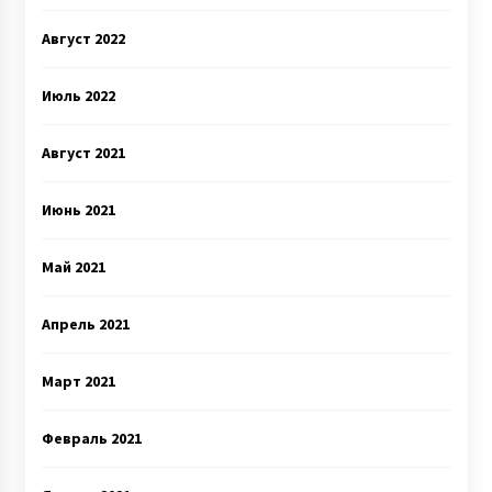
Август 2022
Июль 2022
Август 2021
Июнь 2021
Май 2021
Апрель 2021
Март 2021
Февраль 2021