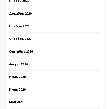
Январь 2021
Декабрь 2020
Ноябрь 2020
Октябрь 2020
Сентябрь 2020
Август 2020
Июль 2020
Июнь 2020
Май 2020