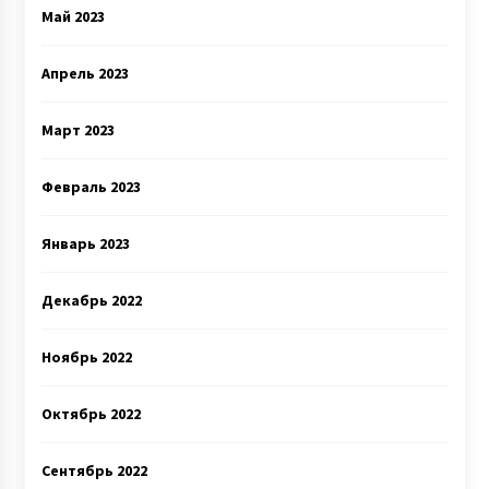
Май 2023
Апрель 2023
Март 2023
Февраль 2023
Январь 2023
Декабрь 2022
Ноябрь 2022
Октябрь 2022
Сентябрь 2022