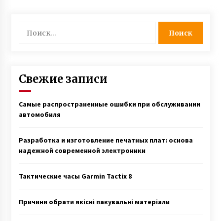
3 года ago
Найти:
Свежие записи
Самые распространенные ошибки при обслуживании
автомобиля
Разработка и изготовление печатных плат: основа
надежной современной электроники
Тактические часы Garmin Tactix 8
Причини обрати якісні пакувальні матеріали