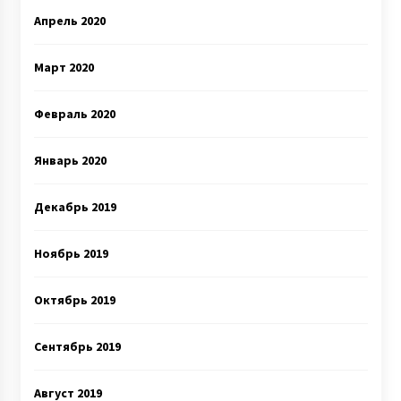
Апрель 2020
Март 2020
Февраль 2020
Январь 2020
Декабрь 2019
Ноябрь 2019
Октябрь 2019
Сентябрь 2019
Август 2019