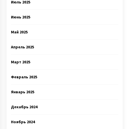
Июль 2025
Июнь 2025
Май 2025
Апрель 2025
Март 2025
Февраль 2025
Январь 2025
Декабрь 2024
Ноябрь 2024