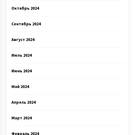
Октябрь 2024
Сентябрь 2024
Август 2024
Июль 2024
Июнь 2024
Май 2024
Апрель 2024
Март 2024
Февраль 2024