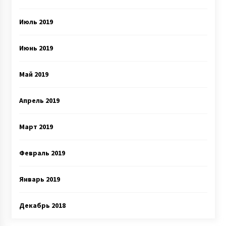
Июль 2019
Июнь 2019
Май 2019
Апрель 2019
Март 2019
Февраль 2019
Январь 2019
Декабрь 2018