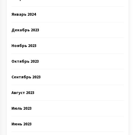
Январь 2024
Декабрь 2023
Ноябрь 2023
Октябрь 2023
Сентябрь 2023
Август 2023
Июль 2023
Июнь 2023