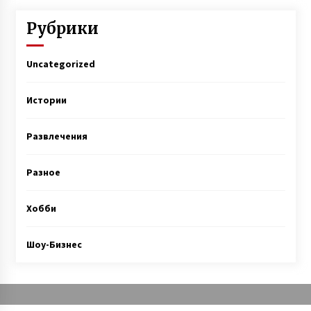
Рубрики
Uncategorized
Истории
Развлечения
Разное
Хобби
Шоу-Бизнес