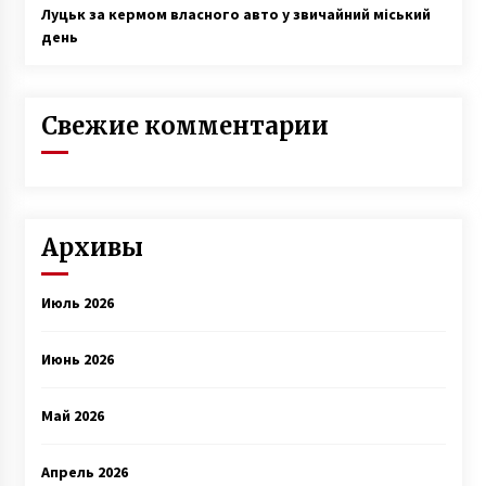
Луцьк за кермом власного авто у звичайний міський
день
Свежие комментарии
Архивы
Июль 2026
Июнь 2026
Май 2026
Апрель 2026