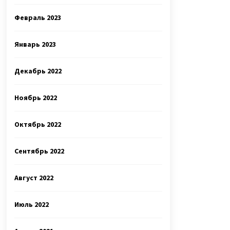
Февраль 2023
Январь 2023
Декабрь 2022
Ноябрь 2022
Октябрь 2022
Сентябрь 2022
Август 2022
Июль 2022