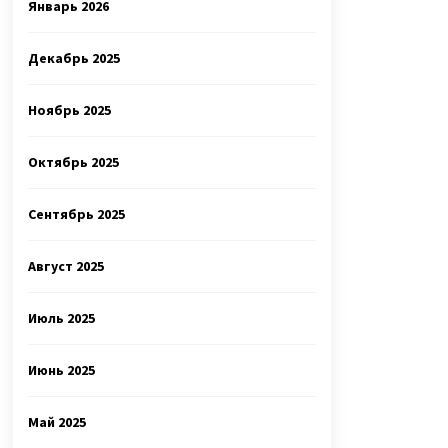
Январь 2026
Декабрь 2025
Ноябрь 2025
Октябрь 2025
Сентябрь 2025
Август 2025
Июль 2025
Июнь 2025
Май 2025