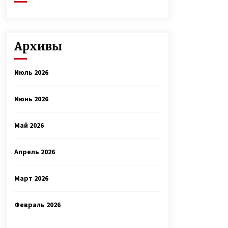
Архивы
Июль 2026
Июнь 2026
Май 2026
Апрель 2026
Март 2026
Февраль 2026