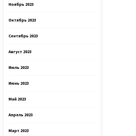
Ноябрь 2023
Октябрь 2023
Сентябрь 2023
Август 2023
Июль 2023
Июнь 2023
Май 2023
Апрель 2023
Март 2023