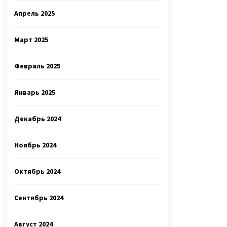
Апрель 2025
Март 2025
Февраль 2025
Январь 2025
Декабрь 2024
Ноябрь 2024
Октябрь 2024
Сентябрь 2024
Август 2024