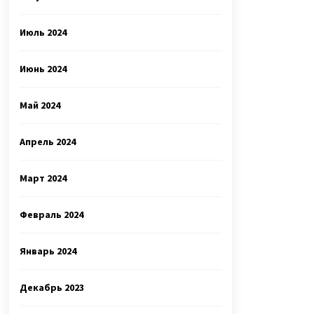
Июль 2024
Июнь 2024
Май 2024
Апрель 2024
Март 2024
Февраль 2024
Январь 2024
Декабрь 2023