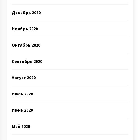
Декабрь 2020
Ноябрь 2020
Октябрь 2020
Сентябрь 2020
Август 2020
Июль 2020
Июнь 2020
Май 2020