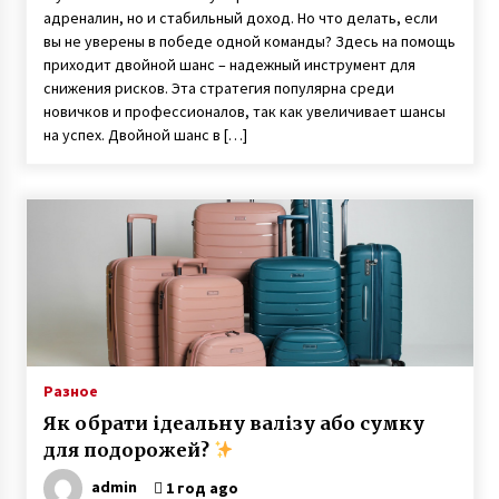
адреналин, но и стабильный доход. Но что делать, если
вы не уверены в победе одной команды? Здесь на помощь
приходит двойной шанс – надежный инструмент для
снижения рисков. Эта стратегия популярна среди
новичков и профессионалов, так как увеличивает шансы
на успех. Двойной шанс в […]
Разное
Як обрати ідеальну валізу або сумку
для подорожей?
admin
1 год ago