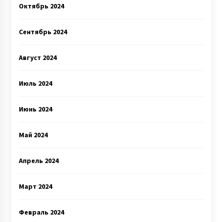
Октябрь 2024
Сентябрь 2024
Август 2024
Июль 2024
Июнь 2024
Май 2024
Апрель 2024
Март 2024
Февраль 2024