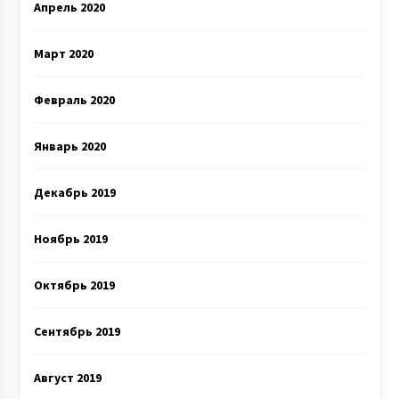
Апрель 2020
Март 2020
Февраль 2020
Январь 2020
Декабрь 2019
Ноябрь 2019
Октябрь 2019
Сентябрь 2019
Август 2019