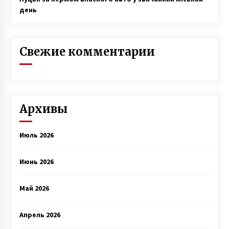
день
Свежие комментарии
Архивы
Июль 2026
Июнь 2026
Май 2026
Апрель 2026