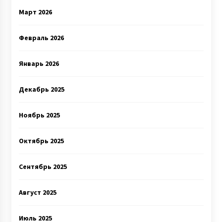
Март 2026
Февраль 2026
Январь 2026
Декабрь 2025
Ноябрь 2025
Октябрь 2025
Сентябрь 2025
Август 2025
Июль 2025