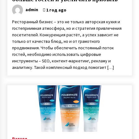
admin
1 год ago
Ресторанный бизнес – это не только авторская кухня и
гостеприимная атмосфера, но и стратегия привлечения
посетителей. Конкуренция растёт, а успех зависит не
только от качества блюд, но и от грамотного
продвижения. Чтобы обеспечить постоянный поток
гостей, необходимо использовать цифровые
инструменты – SEO, контент-маркетинг, рекламу и
аналитику. Такой комплексный подход помогает […]
Разное