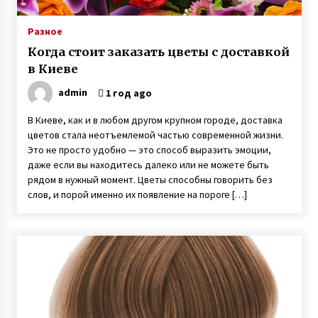
Разное
Когда стоит заказать цветы с доставкой
в Киеве
admin
1 год ago
В Киеве, как и в любом другом крупном городе, доставка
цветов стала неотъемлемой частью современной жизни.
Это не просто удобно — это способ выразить эмоции,
даже если вы находитесь далеко или не можете быть
рядом в нужный момент. Цветы способны говорить без
слов, и порой именно их появление на пороге […]