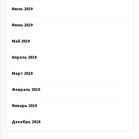
Июль 2019
Июнь 2019
Май 2019
Апрель 2019
Март 2019
Февраль 2019
Январь 2019
Декабрь 2018