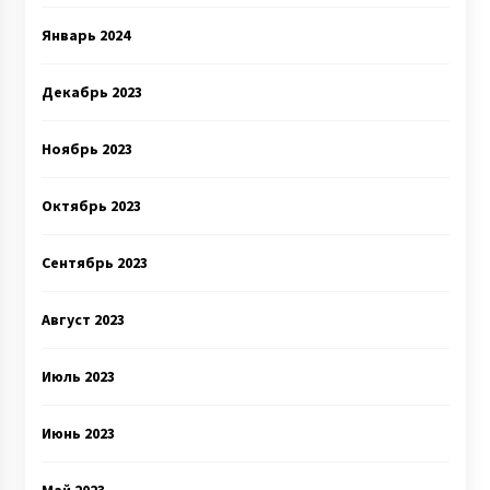
Январь 2024
Декабрь 2023
Ноябрь 2023
Октябрь 2023
Сентябрь 2023
Август 2023
Июль 2023
Июнь 2023