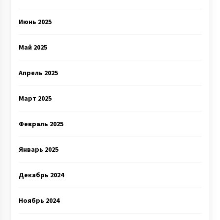
Июнь 2025
Май 2025
Апрель 2025
Март 2025
Февраль 2025
Январь 2025
Декабрь 2024
Ноябрь 2024