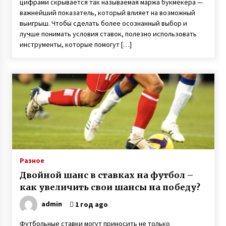
цифрами скрывается так называемая маржа букмекера —
важнейший показатель, который влияет на возможный
выигрыш. Чтобы сделать более осознанный выбор и
лучше понимать условия ставок, полезно использовать
инструменты, которые помогут […]
Разное
Двойной шанс в ставках на футбол –
как увеличить свои шансы на победу?
admin
1 год ago
Футбольные ставки могут приносить не только