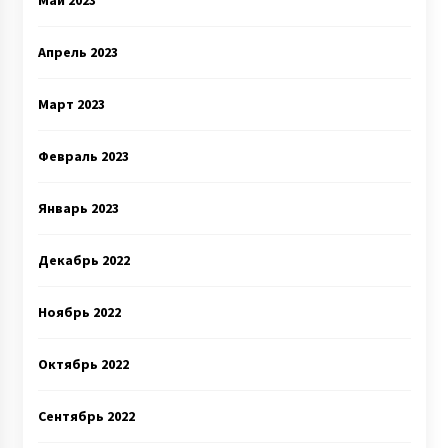
Май 2023
Апрель 2023
Март 2023
Февраль 2023
Январь 2023
Декабрь 2022
Ноябрь 2022
Октябрь 2022
Сентябрь 2022