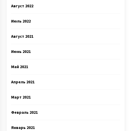
Август 2022
Июль 2022
Август 2021
Июнь 2021
Май 2021
Апрель 2021
Март 2021
Февраль 2021
Январь 2021