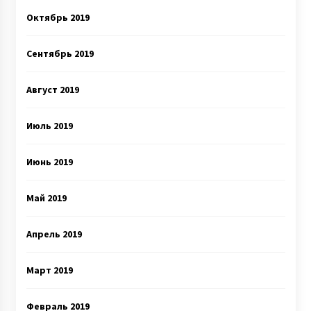
Октябрь 2019
Сентябрь 2019
Август 2019
Июль 2019
Июнь 2019
Май 2019
Апрель 2019
Март 2019
Февраль 2019