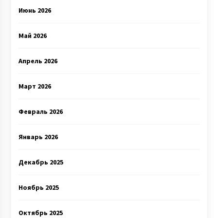
Июнь 2026
Май 2026
Апрель 2026
Март 2026
Февраль 2026
Январь 2026
Декабрь 2025
Ноябрь 2025
Октябрь 2025