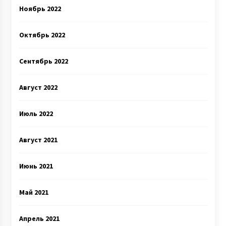
Ноябрь 2022
Октябрь 2022
Сентябрь 2022
Август 2022
Июль 2022
Август 2021
Июнь 2021
Май 2021
Апрель 2021