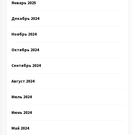
Январь 2025
Декабрь 2024
Ноябрь 2024
Октябрь 2024
Сентябрь 2024
Август 2024
Июль 2024
Июнь 2024
Май 2024