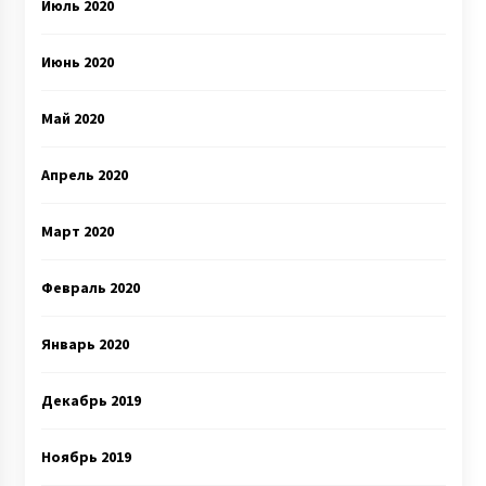
Июль 2020
Июнь 2020
Май 2020
Апрель 2020
Март 2020
Февраль 2020
Январь 2020
Декабрь 2019
Ноябрь 2019