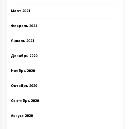
Март 2021
Февраль 2021
Январь 2021
Декабрь 2020
Ноябрь 2020
Октябрь 2020
Сентябрь 2020
Август 2020