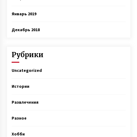
Январь 2019
Декабрь 2018
Рубрики
Uncategorized
Истории
Развлечения
Разное
Хобби