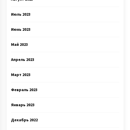
Июль 2023
Июнь 2023
Май 2023
Апрель 2023
Март 2023
Февраль 2023
Январь 2023
Декабрь 2022