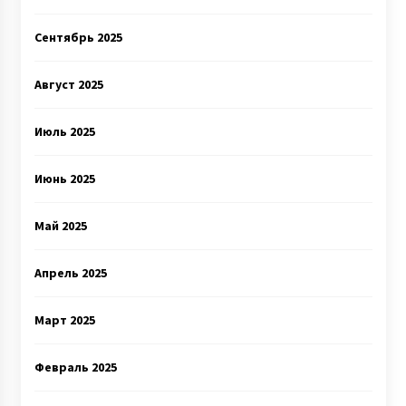
Сентябрь 2025
Август 2025
Июль 2025
Июнь 2025
Май 2025
Апрель 2025
Март 2025
Февраль 2025