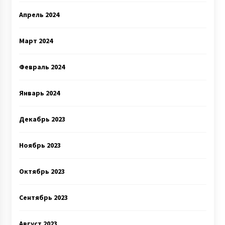
Апрель 2024
Март 2024
Февраль 2024
Январь 2024
Декабрь 2023
Ноябрь 2023
Октябрь 2023
Сентябрь 2023
Август 2023