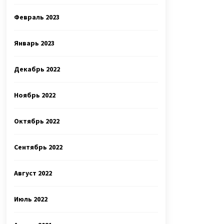
Февраль 2023
Январь 2023
Декабрь 2022
Ноябрь 2022
Октябрь 2022
Сентябрь 2022
Август 2022
Июль 2022