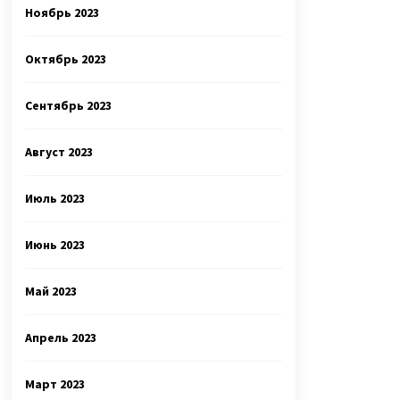
Ноябрь 2023
Октябрь 2023
Сентябрь 2023
Август 2023
Июль 2023
Июнь 2023
Май 2023
Апрель 2023
Март 2023