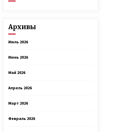
Архивы
Июль 2026
Июнь 2026
Май 2026
Апрель 2026
Март 2026
Февраль 2026