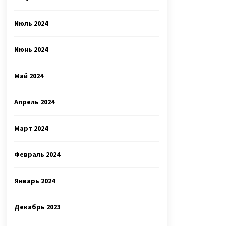
Июль 2024
Июнь 2024
Май 2024
Апрель 2024
Март 2024
Февраль 2024
Январь 2024
Декабрь 2023