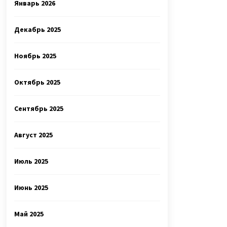
Январь 2026
Декабрь 2025
Ноябрь 2025
Октябрь 2025
Сентябрь 2025
Август 2025
Июль 2025
Июнь 2025
Май 2025