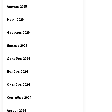
Апрель 2025
Март 2025
Февраль 2025
Январь 2025
Декабрь 2024
Ноябрь 2024
Октябрь 2024
Сентябрь 2024
Август 2024