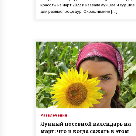
красоты на март 2022 и назвала лучшие и худшие
для разных процедур. Окрашивание […]
Развлечения
Лунный посевной календарь на
март: что и когда сажать в этом