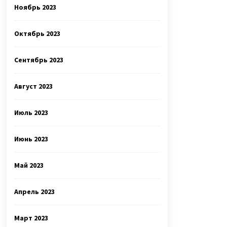
Ноябрь 2023
Октябрь 2023
Сентябрь 2023
Август 2023
Июль 2023
Июнь 2023
Май 2023
Апрель 2023
Март 2023