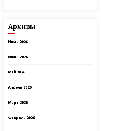
Архивы
Июль 2026
Июнь 2026
Май 2026
Апрель 2026
Март 2026
Февраль 2026