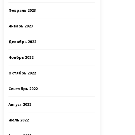
Февраль 2023
Январь 2023
Декабрь 2022
Ноябрь 2022
Октябрь 2022
Сентябрь 2022
Август 2022
Июль 2022