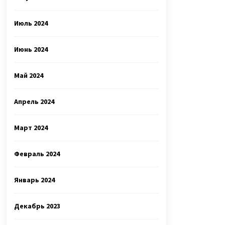
Июль 2024
Июнь 2024
Май 2024
Апрель 2024
Март 2024
Февраль 2024
Январь 2024
Декабрь 2023