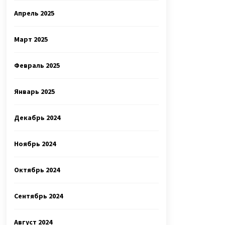
Апрель 2025
Март 2025
Февраль 2025
Январь 2025
Декабрь 2024
Ноябрь 2024
Октябрь 2024
Сентябрь 2024
Август 2024