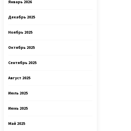
Январь 2026
Декабрь 2025
Ноябрь 2025
Октябрь 2025
Сентябрь 2025
Август 2025
Июль 2025
Июнь 2025
Май 2025