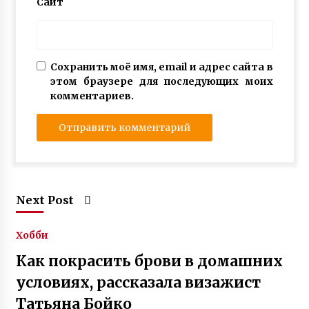
Сайт
Сохранить моё имя, email и адрес сайта в
этом браузере для последующих моих
комментариев.
Next Post
Хобби
Как покрасить брови в домашних
условиях, рассказала визажист
Татьяна Бойко