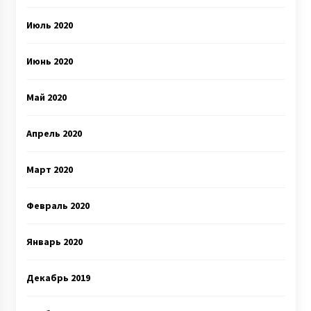
Июль 2020
Июнь 2020
Май 2020
Апрель 2020
Март 2020
Февраль 2020
Январь 2020
Декабрь 2019