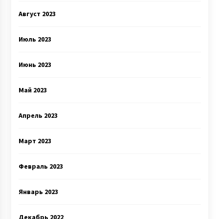
Август 2023
Июль 2023
Июнь 2023
Май 2023
Апрель 2023
Март 2023
Февраль 2023
Январь 2023
Декабрь 2022