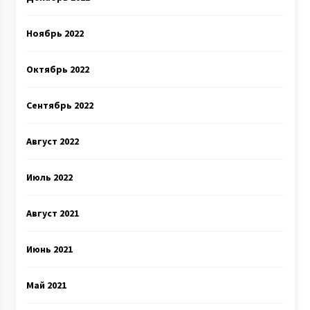
Ноябрь 2022
Октябрь 2022
Сентябрь 2022
Август 2022
Июль 2022
Август 2021
Июнь 2021
Май 2021