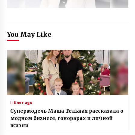
You May Like
6 лет ago
Супермодель Маша Тельная рассказала о
модном бизнесе, гонорарах и личной
жизни