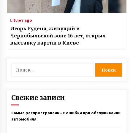
6 лет ago
Игорь Руденя, живущий в
Чернобыльской зоне 16 лет, открыл
выставку картин в Киеве
Найти:
Свежие записи
Самые распространенные ошибки при обслуживании
автомобиля