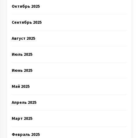
Октябрь 2025
Сентябрь 2025
Август 2025
Июль 2025
Июнь 2025
Май 2025
Апрель 2025
Март 2025
Февраль 2025