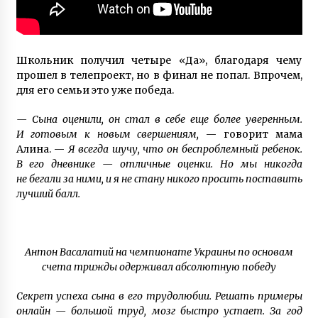
Школьник получил четыре «Да», благодаря чему
прошел в телепроект, но в финал не попал. Впрочем,
для его семьи это уже победа.
— Сына оценили, он стал в себе еще более уверенным.
И готовым к новым свершениям,
— говорит мама
Алина. —
Я всегда шучу, что он беспроблемный ребенок.
В его дневнике — отличные оценки. Но мы никогда
не бегали за ними, и я не стану никого просить поставить
лучший балл.
Антон Васалатий на чемпионате Украины по основам
счета трижды одерживал абсолютную победу
Секрет успеха сына в его трудолюбии. Решать примеры
онлайн — большой труд, мозг быстро устает. За год