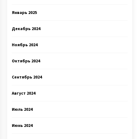
Январь 2025
Декабрь 2024
Ноябрь 2024
Октябрь 2024
Сентябрь 2024
Август 2024
Июль 2024
Июнь 2024