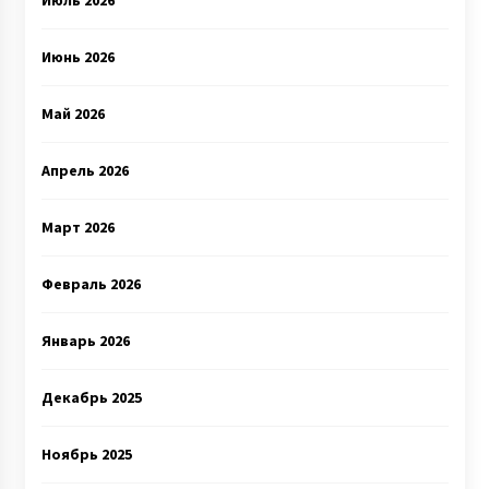
Июль 2026
Июнь 2026
Май 2026
Апрель 2026
Март 2026
Февраль 2026
Январь 2026
Декабрь 2025
Ноябрь 2025