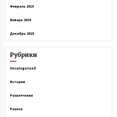
Февраль 2019
Январь 2019
Декабрь 2018
Рубрики
Uncategorized
Истории
Развлечения
Разное