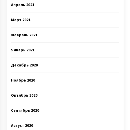
Апрель 2021
Март 2021
Февраль 2021
Январь 2021
Декабрь 2020
Ноябрь 2020
Октябрь 2020
Сентябрь 2020
Август 2020