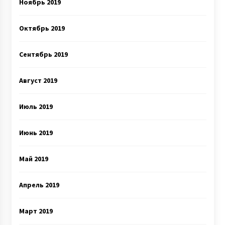
Ноябрь 2019
Октябрь 2019
Сентябрь 2019
Август 2019
Июль 2019
Июнь 2019
Май 2019
Апрель 2019
Март 2019