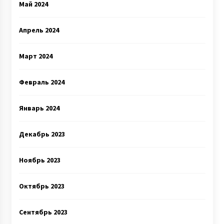
Май 2024
Апрель 2024
Март 2024
Февраль 2024
Январь 2024
Декабрь 2023
Ноябрь 2023
Октябрь 2023
Сентябрь 2023