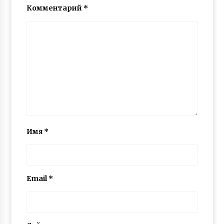
Комментарий
*
Имя
*
Email
*