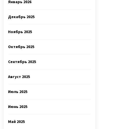
Январь 2026
Декабрь 2025
Ноябрь 2025
Октябрь 2025
Сентябрь 2025
Август 2025
Июль 2025
Июнь 2025
Май 2025