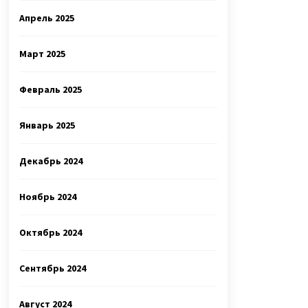
Апрель 2025
Март 2025
Февраль 2025
Январь 2025
Декабрь 2024
Ноябрь 2024
Октябрь 2024
Сентябрь 2024
Август 2024