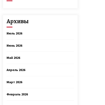
Архивы
Июль 2026
Июнь 2026
Май 2026
Апрель 2026
Март 2026
Февраль 2026