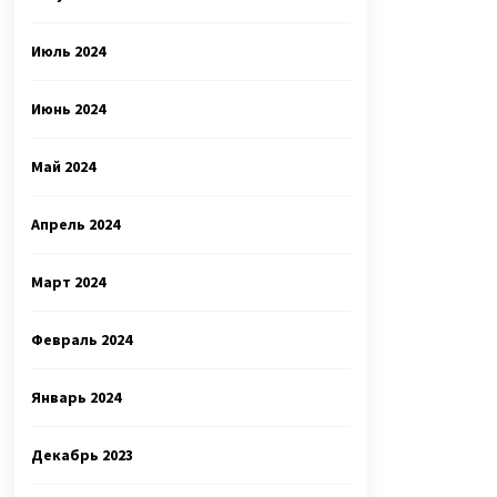
Июль 2024
Июнь 2024
Май 2024
Апрель 2024
Март 2024
Февраль 2024
Январь 2024
Декабрь 2023