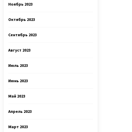
Ноябрь 2023
Октябрь 2023
Сентябрь 2023
Август 2023
Июль 2023
Июнь 2023
Май 2023
Апрель 2023
Март 2023