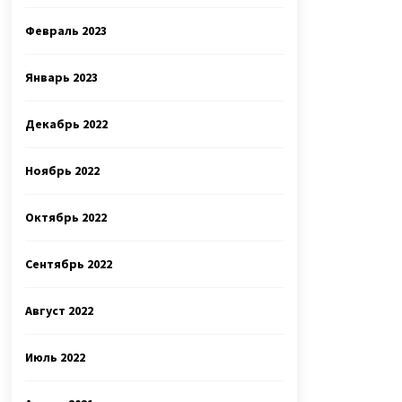
Февраль 2023
Январь 2023
Декабрь 2022
Ноябрь 2022
Октябрь 2022
Сентябрь 2022
Август 2022
Июль 2022