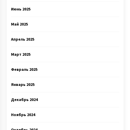
Июнь 2025
Май 2025
Апрель 2025
Март 2025
Февраль 2025
Январь 2025
Декабрь 2024
Ноябрь 2024
Октябрь 2024