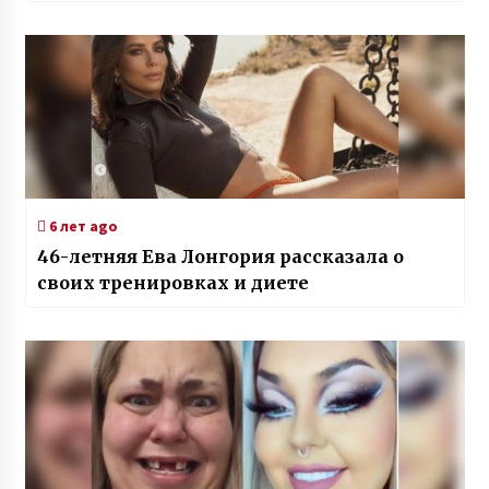
6 лет ago
46-летняя Ева Лонгория рассказала о
своих тренировках и диете