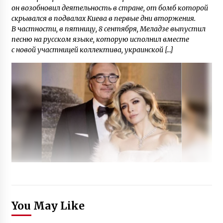
он возобновил деятельность в стране, от бомб которой
скрывался в подвалах Киева в первые дни вторжения.
В частности, в пятницу, 8 сентября, Меладзе выпустил
песню на русском языке, которую исполнил вместе
с новой участницей коллектива, украинской […]
You May Like