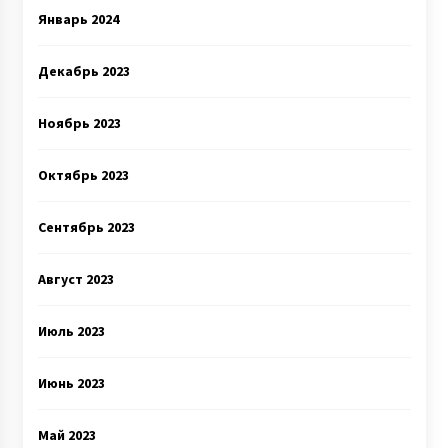
Январь 2024
Декабрь 2023
Ноябрь 2023
Октябрь 2023
Сентябрь 2023
Август 2023
Июль 2023
Июнь 2023
Май 2023