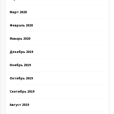
Март 2020
Февраль 2020
Январь 2020
Декабрь 2019
Ноябрь 2019
Октябрь 2019
Сентябрь 2019
Август 2019