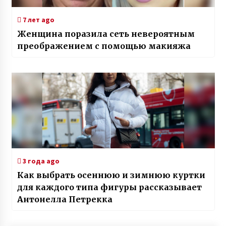
7 лет ago
Женщина поразила сеть невероятным
преображением с помощью макияжа
3 года ago
Как выбрать осеннюю и зимнюю куртки
для каждого типа фигуры рассказывает
Антонелла Петрекка