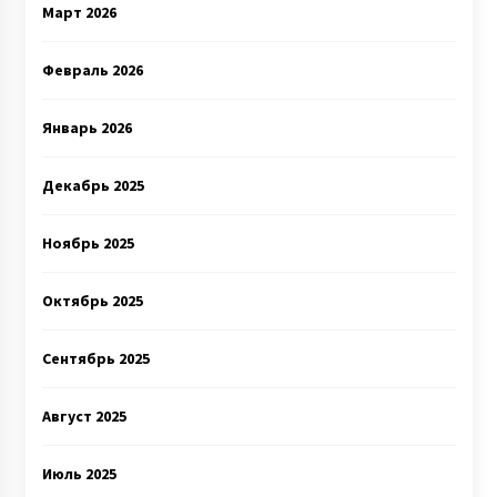
Март 2026
Февраль 2026
Январь 2026
Декабрь 2025
Ноябрь 2025
Октябрь 2025
Сентябрь 2025
Август 2025
Июль 2025