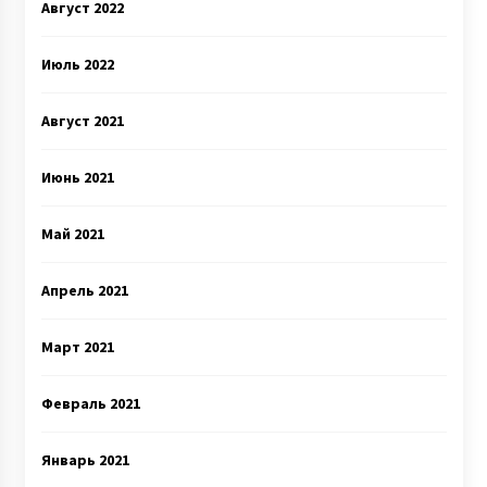
Август 2022
Июль 2022
Август 2021
Июнь 2021
Май 2021
Апрель 2021
Март 2021
Февраль 2021
Январь 2021