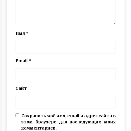
Имя
*
Email
*
Сайт
Сохранить моё имя, email и адрес сайта в
этом браузере для последующих моих
комментариев.