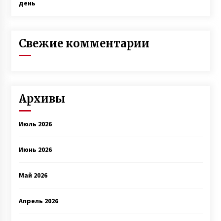
день
Свежие комментарии
Архивы
Июль 2026
Июнь 2026
Май 2026
Апрель 2026