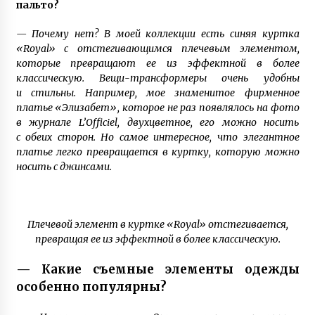
пальто?
— Почему нет? В моей коллекции есть синяя куртка
«Royal» с отстегивающимся плечевым элементом,
которые превращают ее из эффектной в более
классическую. Вещи-трансформеры очень удобны
и стильны. Например, мое знаменитое фирменное
платье «Элизабет», которое не раз появлялось на фото
в журнале L’Officiel, двухцветное, его можно носить
с обеих сторон. Но самое интересное, что элегантное
платье легко превращается в куртку, которую можно
носить с джинсами.
Плечевой элемент в куртке «Royal» отстегивается,
превращая ее из эффектной в более классическую.
— Какие съемные элементы одежды
особенно популярны?