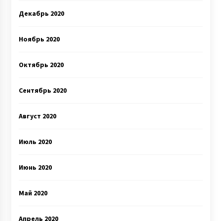
Декабрь 2020
Ноябрь 2020
Октябрь 2020
Сентябрь 2020
Август 2020
Июль 2020
Июнь 2020
Май 2020
Апрель 2020