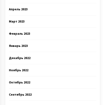
Апрель 2023
Март 2023
Февраль 2023
Январь 2023
Декабрь 2022
Ноябрь 2022
Октябрь 2022
Сентябрь 2022