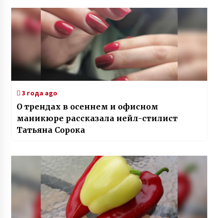
3 года ago
О трендах в осеннем и офисном
маникюре рассказала нейл-стилист
Татьяна Сорока