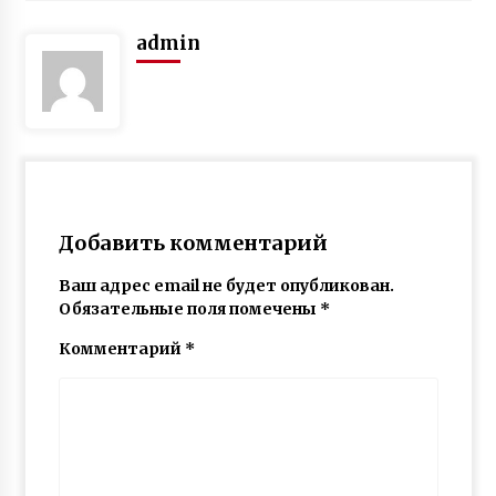
admin
Добавить комментарий
Ваш адрес email не будет опубликован.
Обязательные поля помечены
*
Комментарий
*