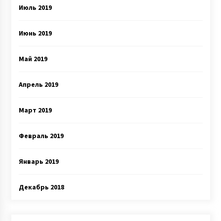
Июль 2019
Июнь 2019
Май 2019
Апрель 2019
Март 2019
Февраль 2019
Январь 2019
Декабрь 2018