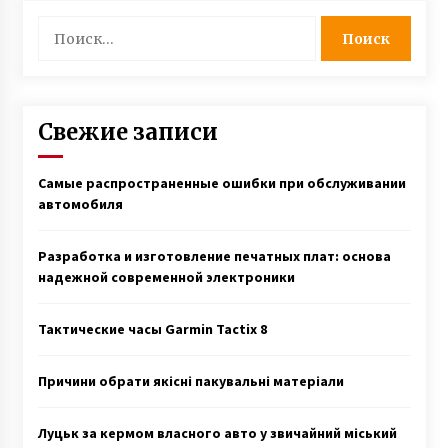
Найти:
Свежие записи
Самые распространенные ошибки при обслуживании
автомобиля
Разработка и изготовление печатных плат: основа
надежной современной электроники
Тактические часы Garmin Tactix 8
Причини обрати якісні пакувальні матеріали
Луцьк за кермом власного авто у звичайний міський