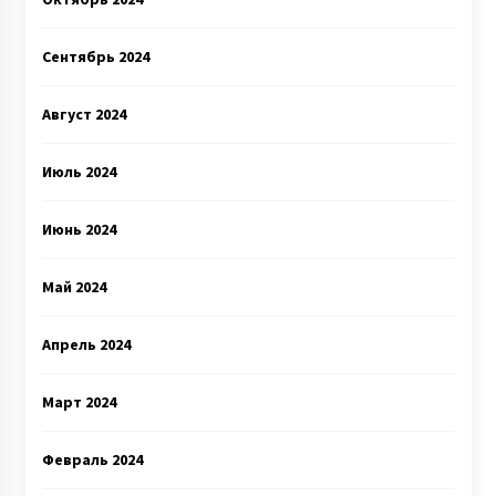
Сентябрь 2024
Август 2024
Июль 2024
Июнь 2024
Май 2024
Апрель 2024
Март 2024
Февраль 2024