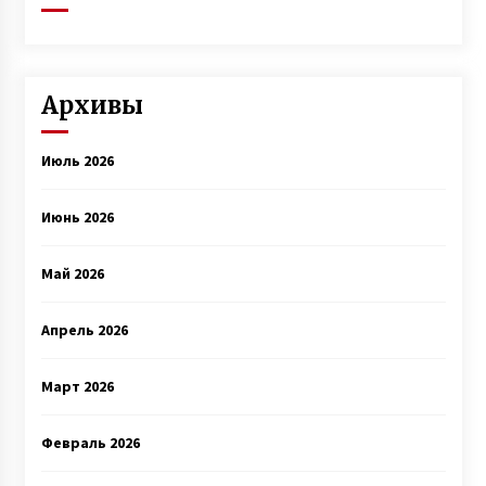
Архивы
Июль 2026
Июнь 2026
Май 2026
Апрель 2026
Март 2026
Февраль 2026