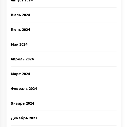
Август 2024
Июль 2024
Июнь 2024
Май 2024
Апрель 2024
Март 2024
Февраль 2024
Январь 2024
Декабрь 2023