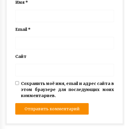
Имя
*
Email
*
Сайт
Сохранить моё имя, email и адрес сайта в
этом браузере для последующих моих
комментариев.