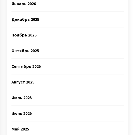
Январь 2026
Декабрь 2025
Ноябрь 2025
Октябрь 2025
Сентябрь 2025
Август 2025
Июль 2025
Июнь 2025
Май 2025