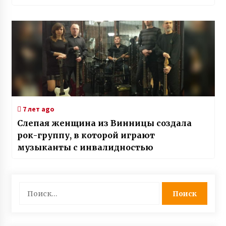
7 лет ago
Слепая женщина из Винницы создала
рок-группу, в которой играют
музыканты с инвалидностью
Найти: