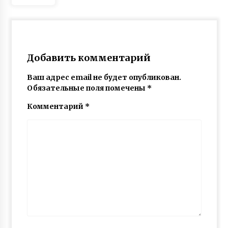
Добавить комментарий
Ваш адрес email не будет опубликован.
Обязательные поля помечены
*
Комментарий
*