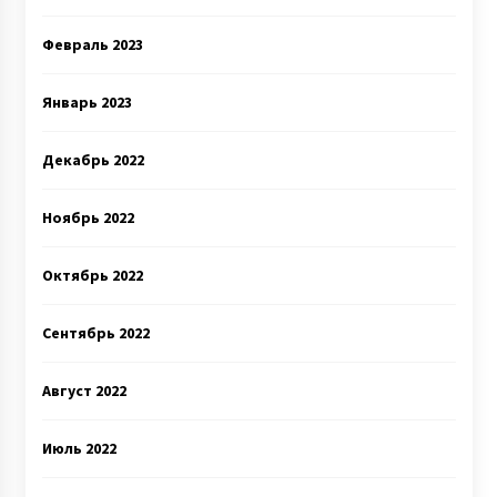
Февраль 2023
Январь 2023
Декабрь 2022
Ноябрь 2022
Октябрь 2022
Сентябрь 2022
Август 2022
Июль 2022