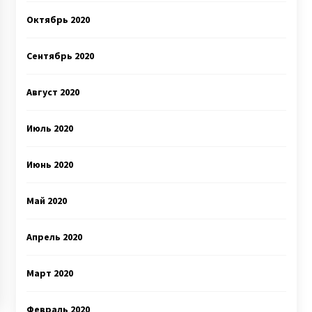
Октябрь 2020
Сентябрь 2020
Август 2020
Июль 2020
Июнь 2020
Май 2020
Апрель 2020
Март 2020
Февраль 2020