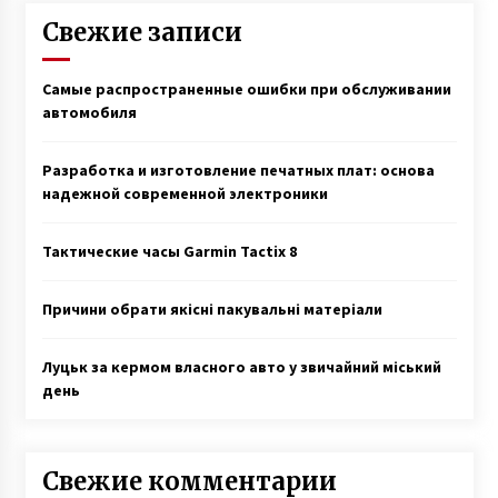
Свежие записи
Самые распространенные ошибки при обслуживании
автомобиля
Разработка и изготовление печатных плат: основа
надежной современной электроники
Тактические часы Garmin Tactix 8
Причини обрати якісні пакувальні матеріали
Луцьк за кермом власного авто у звичайний міський
день
Свежие комментарии