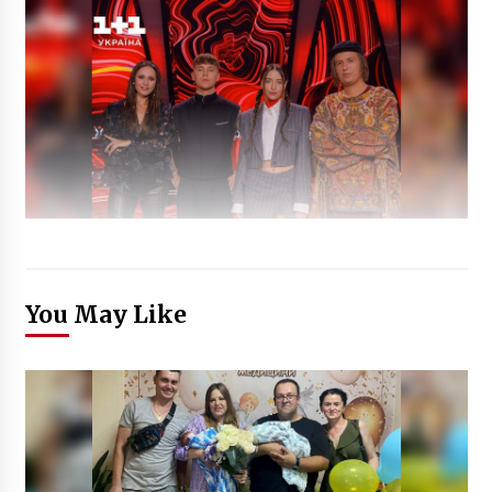
You May Like