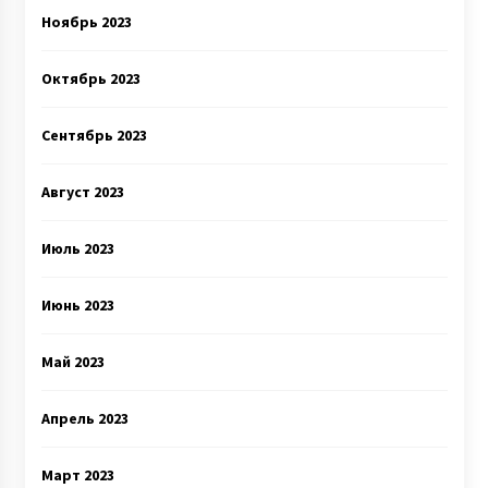
Ноябрь 2023
Октябрь 2023
Сентябрь 2023
Август 2023
Июль 2023
Июнь 2023
Май 2023
Апрель 2023
Март 2023