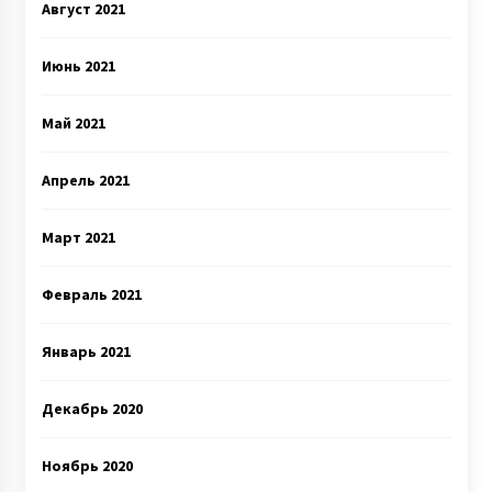
Август 2021
Июнь 2021
Май 2021
Апрель 2021
Март 2021
Февраль 2021
Январь 2021
Декабрь 2020
Ноябрь 2020