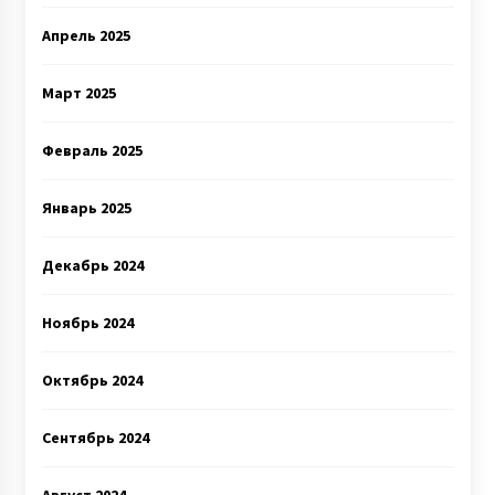
Апрель 2025
Март 2025
Февраль 2025
Январь 2025
Декабрь 2024
Ноябрь 2024
Октябрь 2024
Сентябрь 2024