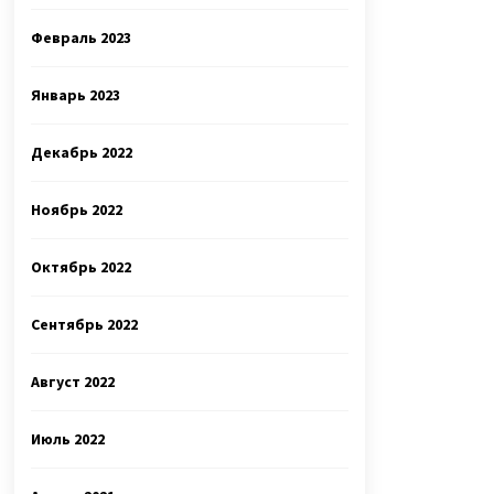
Февраль 2023
Январь 2023
Декабрь 2022
Ноябрь 2022
Октябрь 2022
Сентябрь 2022
Август 2022
Июль 2022