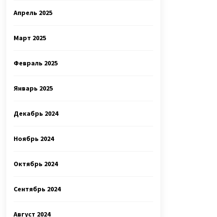
Апрель 2025
Март 2025
Февраль 2025
Январь 2025
Декабрь 2024
Ноябрь 2024
Октябрь 2024
Сентябрь 2024
Август 2024