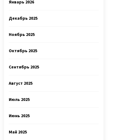
Январь 2026
Декабрь 2025
Ноябрь 2025
Октябрь 2025
Сентябрь 2025
Август 2025
Июль 2025
Июнь 2025
Май 2025