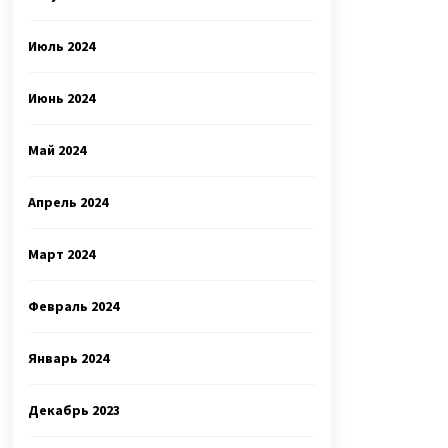
Июль 2024
Июнь 2024
Май 2024
Апрель 2024
Март 2024
Февраль 2024
Январь 2024
Декабрь 2023