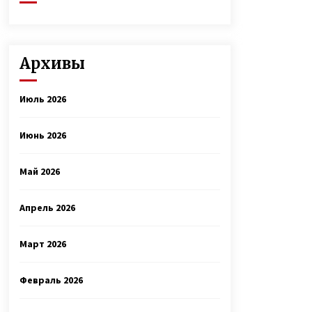
Архивы
Июль 2026
Июнь 2026
Май 2026
Апрель 2026
Март 2026
Февраль 2026