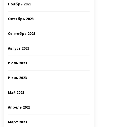
Ноябрь 2023
Октябрь 2023
Сентябрь 2023
Август 2023
Июль 2023
Июнь 2023
Май 2023
Апрель 2023
Март 2023