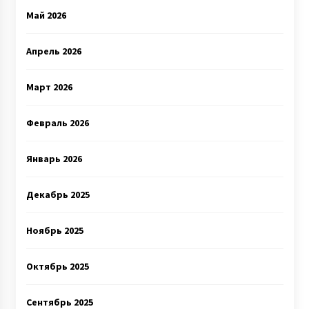
Май 2026
Апрель 2026
Март 2026
Февраль 2026
Январь 2026
Декабрь 2025
Ноябрь 2025
Октябрь 2025
Сентябрь 2025