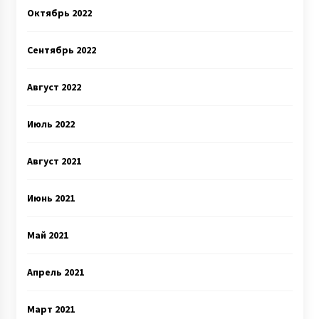
Октябрь 2022
Сентябрь 2022
Август 2022
Июль 2022
Август 2021
Июнь 2021
Май 2021
Апрель 2021
Март 2021