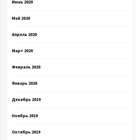
Июнь 2020
Май 2020
Апрель 2020
Март 2020
Февраль 2020
Январь 2020
Декабрь 2019
Ноябрь 2019
Октябрь 2019