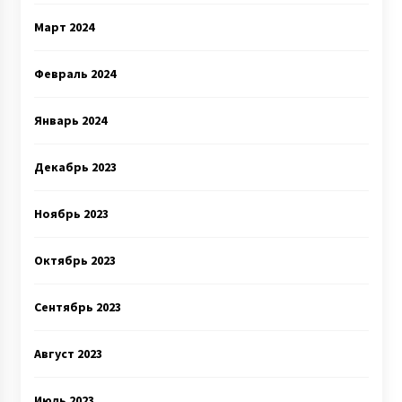
Март 2024
Февраль 2024
Январь 2024
Декабрь 2023
Ноябрь 2023
Октябрь 2023
Сентябрь 2023
Август 2023
Июль 2023