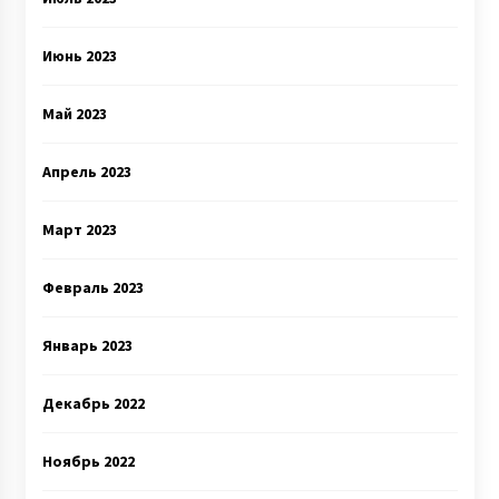
Июнь 2023
Май 2023
Апрель 2023
Март 2023
Февраль 2023
Январь 2023
Декабрь 2022
Ноябрь 2022