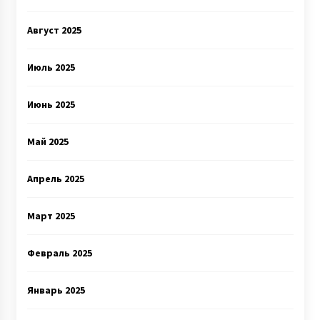
Август 2025
Июль 2025
Июнь 2025
Май 2025
Апрель 2025
Март 2025
Февраль 2025
Январь 2025