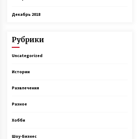
Декабрь 2018
Рубрики
Uncategorized
Истории
Развлечения
Разное
Хобби
Шоу-Бизнес