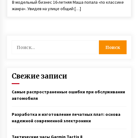
В модельный бизнес 16-летняя Маша попала «по классике
жанра». Увидев на улице общий […]
Найти:
Свежие записи
Самые распространенные ошибки при обслуживании
автомобиля
Разработка и изготовление печатных плат: основа
надежной современной электроники
Тактические часы Garmin Tactix 8