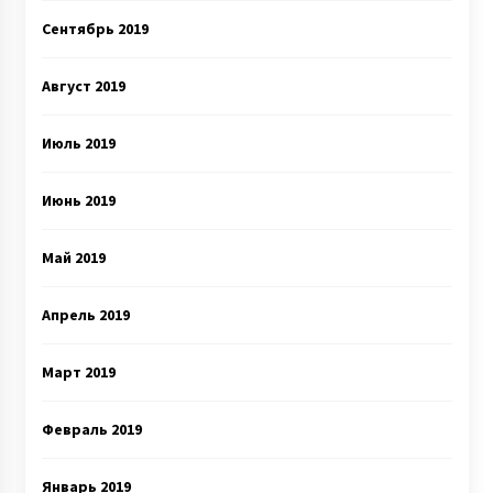
Сентябрь 2019
Август 2019
Июль 2019
Июнь 2019
Май 2019
Апрель 2019
Март 2019
Февраль 2019
Январь 2019