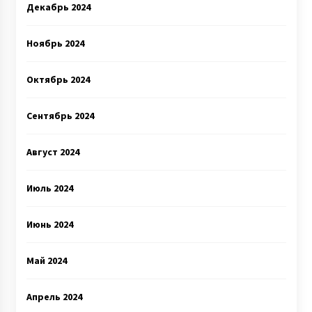
Декабрь 2024
Ноябрь 2024
Октябрь 2024
Сентябрь 2024
Август 2024
Июль 2024
Июнь 2024
Май 2024
Апрель 2024