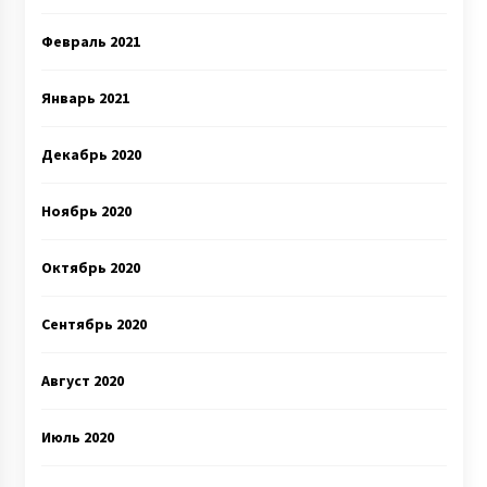
Февраль 2021
Январь 2021
Декабрь 2020
Ноябрь 2020
Октябрь 2020
Сентябрь 2020
Август 2020
Июль 2020