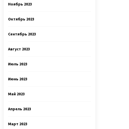
Ноябрь 2023
Октябрь 2023
Сентябрь 2023
Август 2023
Июль 2023
Июнь 2023
Май 2023
Апрель 2023
Март 2023