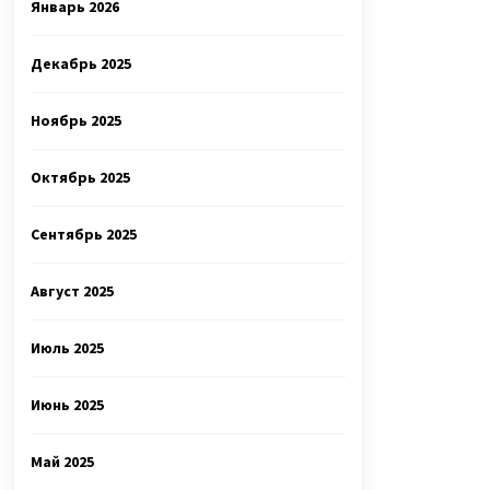
Январь 2026
Декабрь 2025
Ноябрь 2025
Октябрь 2025
Сентябрь 2025
Август 2025
Июль 2025
Июнь 2025
Май 2025