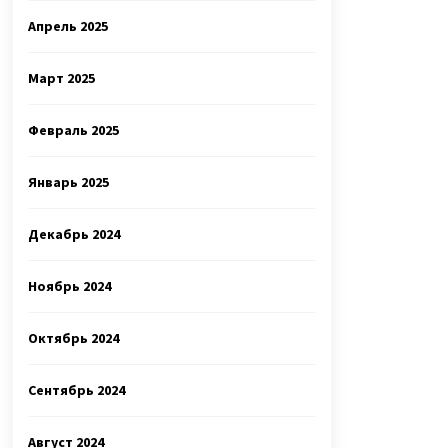
Апрель 2025
Март 2025
Февраль 2025
Январь 2025
Декабрь 2024
Ноябрь 2024
Октябрь 2024
Сентябрь 2024
Август 2024