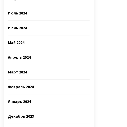
Июль 2024
Июнь 2024
Май 2024
Апрель 2024
Март 2024
Февраль 2024
Январь 2024
Декабрь 2023