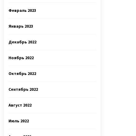
Февраль 2023
Январь 2023
Декабрь 2022
Ноябрь 2022
Октябрь 2022
Сентябрь 2022
Август 2022
Июль 2022