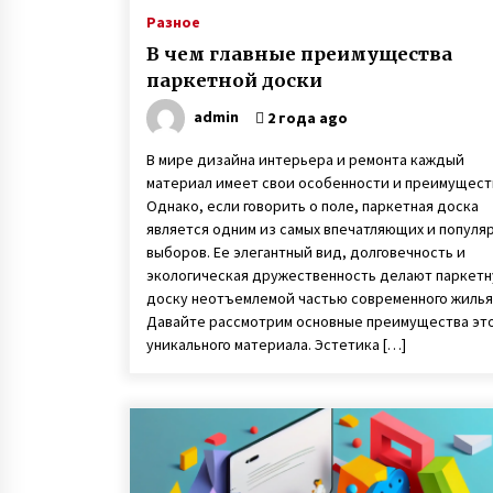
Разное
В чем главные преимущества
паркетной доски
admin
2 года ago
В мире дизайна интерьера и ремонта каждый
материал имеет свои особенности и преимущест
Однако, если говорить о поле, паркетная доска
является одним из самых впечатляющих и популя
выборов. Ее элегантный вид, долговечность и
экологическая дружественность делают паркет
доску неотъемлемой частью современного жилья
Давайте рассмотрим основные преимущества эт
уникального материала. Эстетика […]