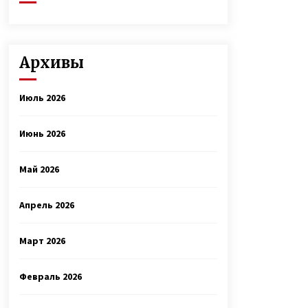
Архивы
Июль 2026
Июнь 2026
Май 2026
Апрель 2026
Март 2026
Февраль 2026