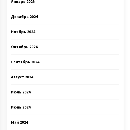
Январь 2025
Декабрь 2024
Ноябрь 2024
Октябрь 2024
Сентябрь 2024
Август 2024
Июль 2024
Июнь 2024
Май 2024