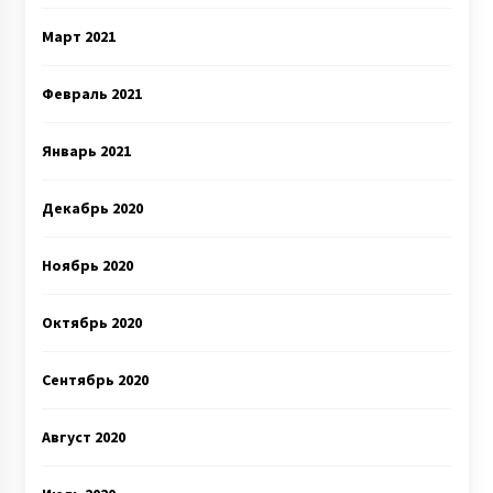
Март 2021
Февраль 2021
Январь 2021
Декабрь 2020
Ноябрь 2020
Октябрь 2020
Сентябрь 2020
Август 2020