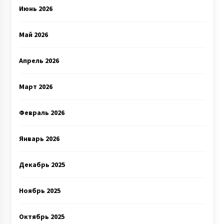
Июнь 2026
Май 2026
Апрель 2026
Март 2026
Февраль 2026
Январь 2026
Декабрь 2025
Ноябрь 2025
Октябрь 2025