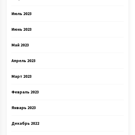
Июль 2023
Июнь 2023
Май 2023
Апрель 2023
Март 2023
Февраль 2023
Январь 2023
Декабрь 2022