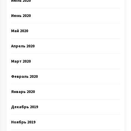
Июль 2020
Июнь 2020
Май 2020
Апрель 2020
Март 2020
Февраль 2020
Январь 2020
Декабрь 2019
Ноябрь 2019