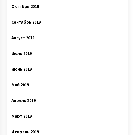
Октябрь 2019
Сентябрь 2019
Август 2019
Июль 2019
Июнь 2019
Май 2019
Апрель 2019
Март 2019
Февраль 2019