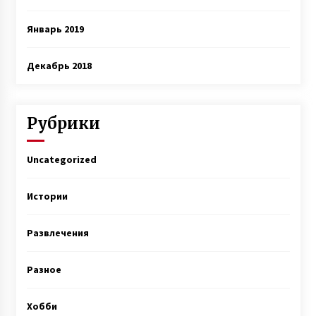
Январь 2019
Декабрь 2018
Рубрики
Uncategorized
Истории
Развлечения
Разное
Хобби