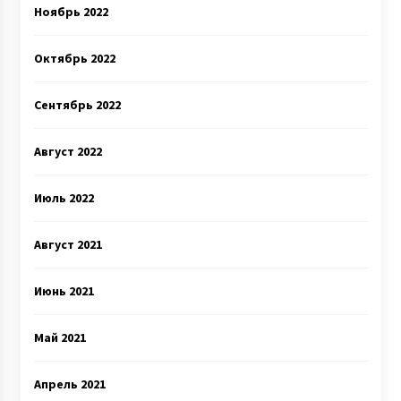
Ноябрь 2022
Октябрь 2022
Сентябрь 2022
Август 2022
Июль 2022
Август 2021
Июнь 2021
Май 2021
Апрель 2021