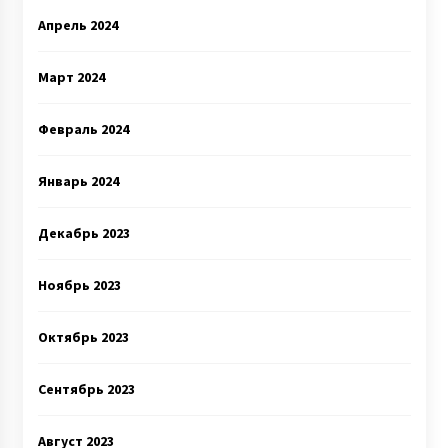
Апрель 2024
Март 2024
Февраль 2024
Январь 2024
Декабрь 2023
Ноябрь 2023
Октябрь 2023
Сентябрь 2023
Август 2023