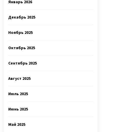
Январь 2026
Декабрь 2025
Ноябрь 2025
Октябрь 2025
Сентябрь 2025
Август 2025
Июль 2025
Июнь 2025
Май 2025