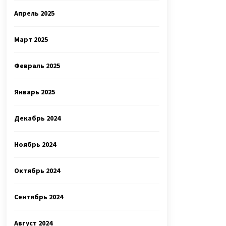
Апрель 2025
Март 2025
Февраль 2025
Январь 2025
Декабрь 2024
Ноябрь 2024
Октябрь 2024
Сентябрь 2024
Август 2024