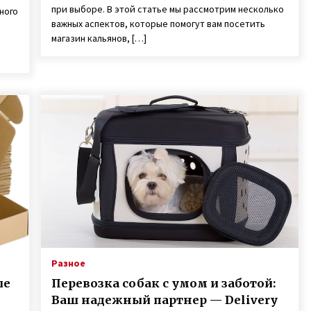
при выборе. В этой статье мы рассмотрим несколько
ного
важных аспектов, которые помогут вам посетить
магазин кальянов, […]
Разное
ые
Перевозка собак с умом и заботой:
Ваш надежный партнер — Delivery