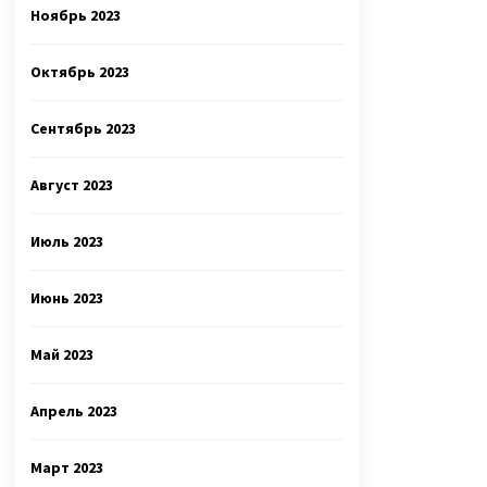
Ноябрь 2023
Октябрь 2023
Сентябрь 2023
Август 2023
Июль 2023
Июнь 2023
Май 2023
Апрель 2023
Март 2023