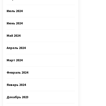
Июль 2024
Июнь 2024
Май 2024
Апрель 2024
Март 2024
Февраль 2024
Январь 2024
Декабрь 2023