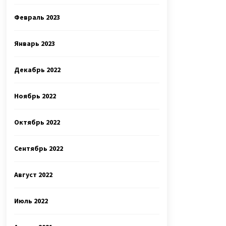
Февраль 2023
Январь 2023
Декабрь 2022
Ноябрь 2022
Октябрь 2022
Сентябрь 2022
Август 2022
Июль 2022