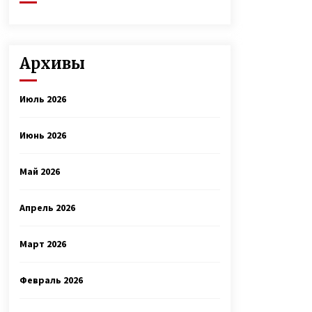
Архивы
Июль 2026
Июнь 2026
Май 2026
Апрель 2026
Март 2026
Февраль 2026