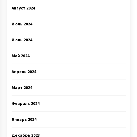
Август 2024
Июль 2024
Июнь 2024
Май 2024
Апрель 2024
Март 2024
Февраль 2024
Январь 2024
Декабрь 2023