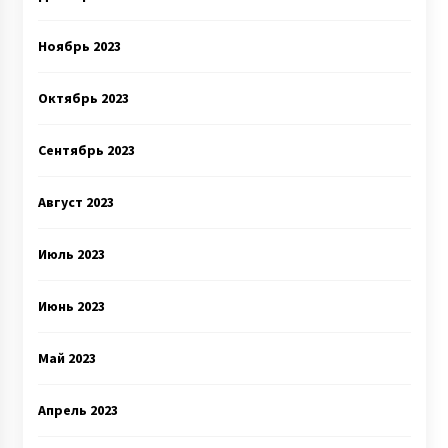
Ноябрь 2023
Октябрь 2023
Сентябрь 2023
Август 2023
Июль 2023
Июнь 2023
Май 2023
Апрель 2023