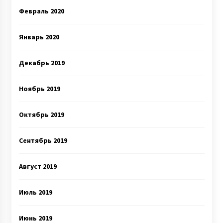
Февраль 2020
Январь 2020
Декабрь 2019
Ноябрь 2019
Октябрь 2019
Сентябрь 2019
Август 2019
Июль 2019
Июнь 2019