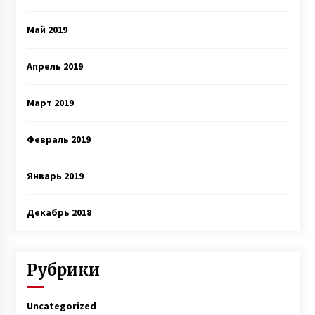
Май 2019
Апрель 2019
Март 2019
Февраль 2019
Январь 2019
Декабрь 2018
Рубрики
Uncategorized