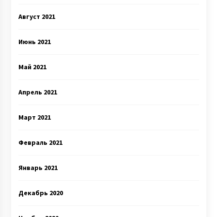
Август 2021
Июнь 2021
Май 2021
Апрель 2021
Март 2021
Февраль 2021
Январь 2021
Декабрь 2020