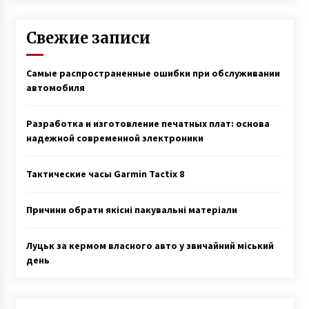
Свежие записи
Самые распространенные ошибки при обслуживании
автомобиля
Разработка и изготовление печатных плат: основа
надежной современной электроники
Тактические часы Garmin Tactix 8
Причини обрати якісні пакувальні матеріали
Луцьк за кермом власного авто у звичайний міський
день