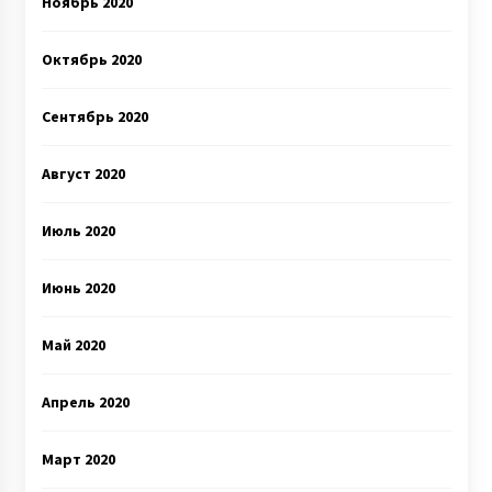
Ноябрь 2020
Октябрь 2020
Сентябрь 2020
Август 2020
Июль 2020
Июнь 2020
Май 2020
Апрель 2020
Март 2020