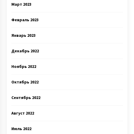
Март 2023
Февраль 2023
Январь 2023
Декабрь 2022
Ноябрь 2022
Октябрь 2022
Сентябрь 2022
Август 2022
Июль 2022