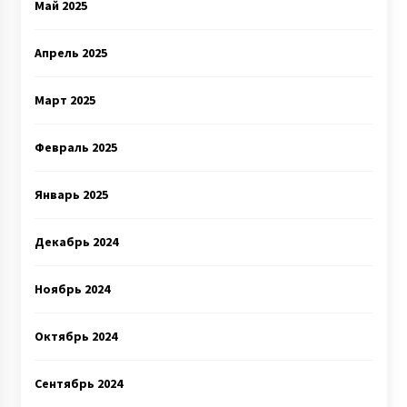
Май 2025
Апрель 2025
Март 2025
Февраль 2025
Январь 2025
Декабрь 2024
Ноябрь 2024
Октябрь 2024
Сентябрь 2024