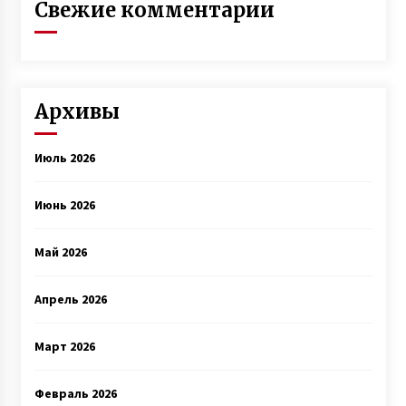
Свежие комментарии
Архивы
Июль 2026
Июнь 2026
Май 2026
Апрель 2026
Март 2026
Февраль 2026