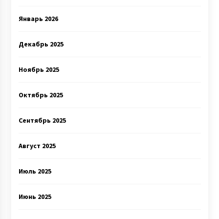
Январь 2026
Декабрь 2025
Ноябрь 2025
Октябрь 2025
Сентябрь 2025
Август 2025
Июль 2025
Июнь 2025