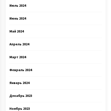
Июль 2024
Июнь 2024
Май 2024
Апрель 2024
Март 2024
Февраль 2024
Январь 2024
Декабрь 2023
Ноябрь 2023