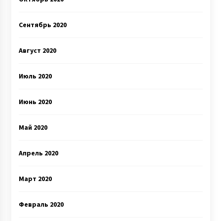
Сентябрь 2020
Август 2020
Июль 2020
Июнь 2020
Май 2020
Апрель 2020
Март 2020
Февраль 2020