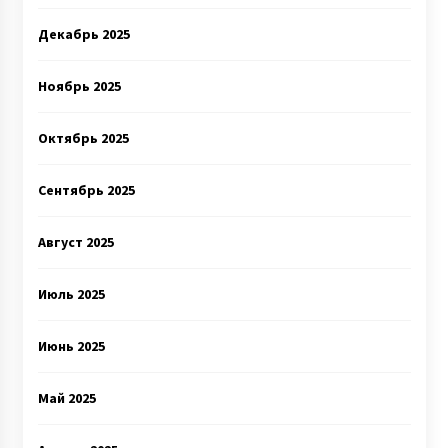
Декабрь 2025
Ноябрь 2025
Октябрь 2025
Сентябрь 2025
Август 2025
Июль 2025
Июнь 2025
Май 2025