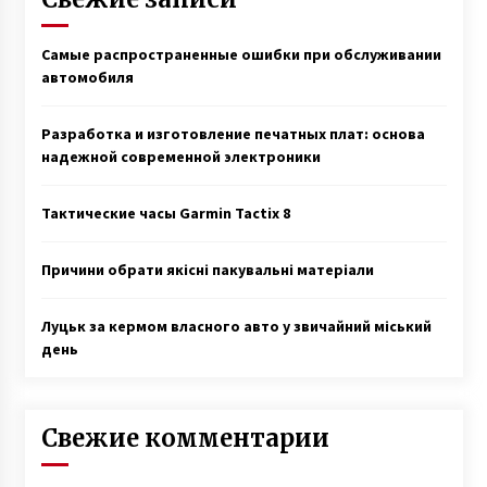
Самые распространенные ошибки при обслуживании
автомобиля
Разработка и изготовление печатных плат: основа
надежной современной электроники
Тактические часы Garmin Tactix 8
Причини обрати якісні пакувальні матеріали
Луцьк за кермом власного авто у звичайний міський
день
Свежие комментарии