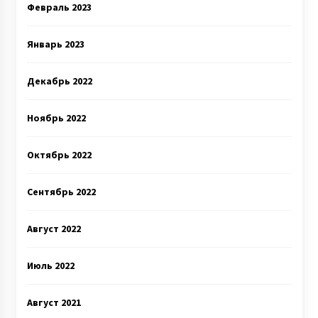
Февраль 2023
Январь 2023
Декабрь 2022
Ноябрь 2022
Октябрь 2022
Сентябрь 2022
Август 2022
Июль 2022
Август 2021