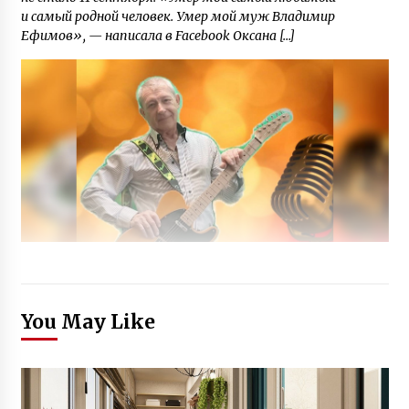
и самый родной человек. Умер мой муж Владимир
Ефимов», — написала в Facebook Оксана […]
You May Like