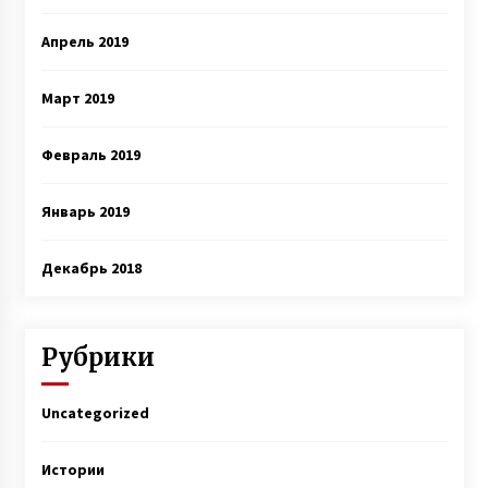
Апрель 2019
Март 2019
Февраль 2019
Январь 2019
Декабрь 2018
Рубрики
Uncategorized
Истории