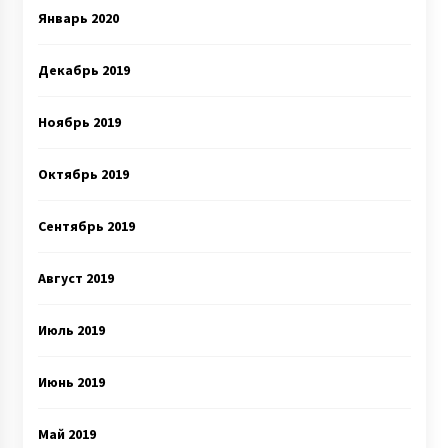
Январь 2020
Декабрь 2019
Ноябрь 2019
Октябрь 2019
Сентябрь 2019
Август 2019
Июль 2019
Июнь 2019
Май 2019