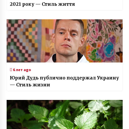
2021 року — Стиль життя
6 лет ago
Юрий Дудь публично поддержал Украину
— Стиль жизни