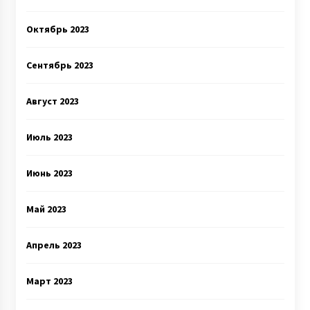
Октябрь 2023
Сентябрь 2023
Август 2023
Июль 2023
Июнь 2023
Май 2023
Апрель 2023
Март 2023