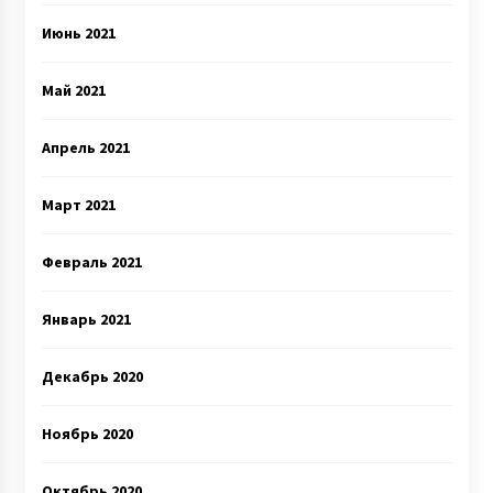
Июнь 2021
Май 2021
Апрель 2021
Март 2021
Февраль 2021
Январь 2021
Декабрь 2020
Ноябрь 2020
Октябрь 2020