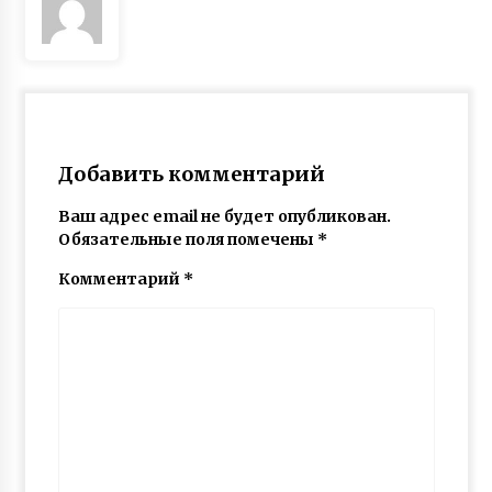
Добавить комментарий
Ваш адрес email не будет опубликован.
Обязательные поля помечены
*
Комментарий
*