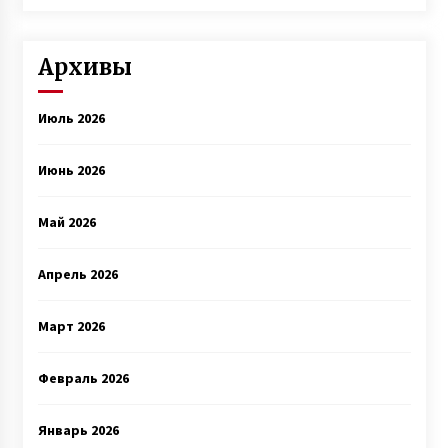
Архивы
Июль 2026
Июнь 2026
Май 2026
Апрель 2026
Март 2026
Февраль 2026
Январь 2026