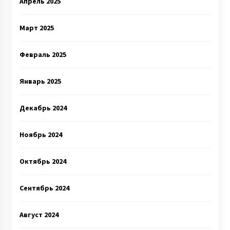
Апрель 2025
Март 2025
Февраль 2025
Январь 2025
Декабрь 2024
Ноябрь 2024
Октябрь 2024
Сентябрь 2024
Август 2024