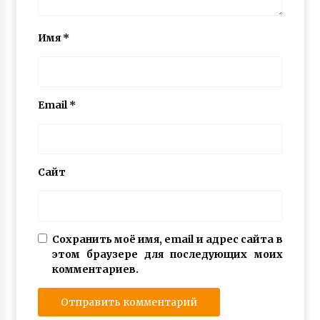
Имя
*
Email
*
Сайт
Сохранить моё имя, email и адрес сайта в
этом браузере для последующих моих
комментариев.