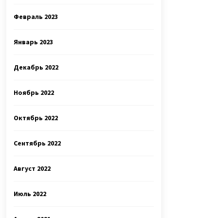
Февраль 2023
Январь 2023
Декабрь 2022
Ноябрь 2022
Октябрь 2022
Сентябрь 2022
Август 2022
Июль 2022