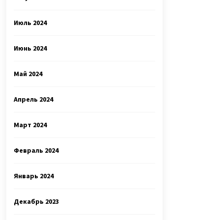
Июль 2024
Июнь 2024
Май 2024
Апрель 2024
Март 2024
Февраль 2024
Январь 2024
Декабрь 2023