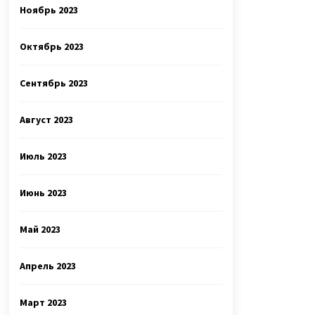
Ноябрь 2023
Октябрь 2023
Сентябрь 2023
Август 2023
Июль 2023
Июнь 2023
Май 2023
Апрель 2023
Март 2023