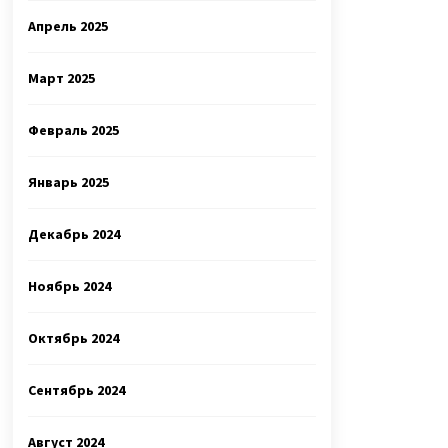
Апрель 2025
Март 2025
Февраль 2025
Январь 2025
Декабрь 2024
Ноябрь 2024
Октябрь 2024
Сентябрь 2024
Август 2024