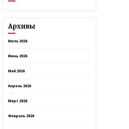
Архивы
Июль 2026
Июнь 2026
Май 2026
Апрель 2026
Март 2026
Февраль 2026