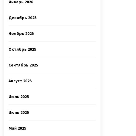
Январь 2026
Декабрь 2025
Ноябрь 2025
Октябрь 2025
Сентябрь 2025
Август 2025
Июль 2025
Июнь 2025
Май 2025