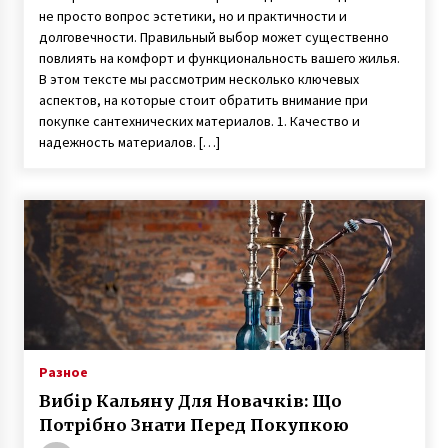
не просто вопрос эстетики, но и практичности и
долговечности. Правильный выбор может существенно
повлиять на комфорт и функциональность вашего жилья.
В этом тексте мы рассмотрим несколько ключевых
аспектов, на которые стоит обратить внимание при
покупке сантехнических материалов. 1. Качество и
надежность материалов. […]
Разное
Вибір Кальяну Для Новачків: Що
Потрібно Знати Перед Покупкою