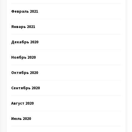
Февраль 2021
Январь 2021
Декабрь 2020
Ноябрь 2020
Октябрь 2020
Сентябрь 2020
Август 2020
Июль 2020