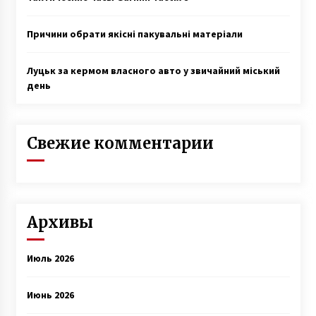
Причини обрати якісні пакувальні матеріали
Луцьк за кермом власного авто у звичайний міський
день
Свежие комментарии
Архивы
Июль 2026
Июнь 2026