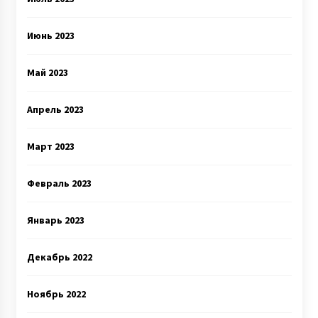
Июнь 2023
Май 2023
Апрель 2023
Март 2023
Февраль 2023
Январь 2023
Декабрь 2022
Ноябрь 2022