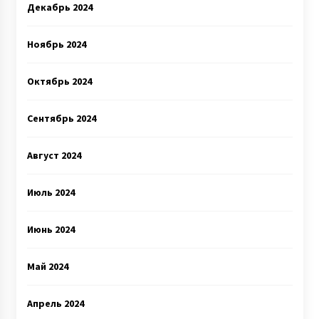
Декабрь 2024
Ноябрь 2024
Октябрь 2024
Сентябрь 2024
Август 2024
Июль 2024
Июнь 2024
Май 2024
Апрель 2024