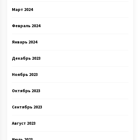
Март 2024
Февраль 2024
Январь 2024
Декабрь 2023
Ноябрь 2023
Октябрь 2023
Сентябрь 2023
Август 2023
Июль 2023