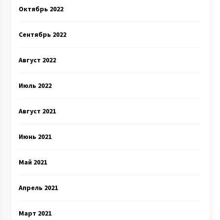
Октябрь 2022
Сентябрь 2022
Август 2022
Июль 2022
Август 2021
Июнь 2021
Май 2021
Апрель 2021
Март 2021