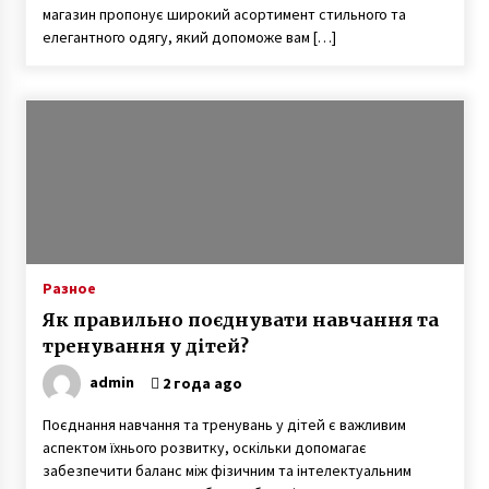
магазин пропонує широкий асортимент стильного та
елегантного одягу, який допоможе вам […]
Разное
Як правильно поєднувати навчання та
тренування у дітей?
admin
2 года ago
Поєднання навчання та тренувань у дітей є важливим
аспектом їхнього розвитку, оскільки допомагає
забезпечити баланс між фізичним та інтелектуальним