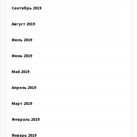
Сентябрь 2019
Август 2019
Июль 2019
Июнь 2019
Май 2019
Апрель 2019
Март 2019
Февраль 2019
Январь 2019