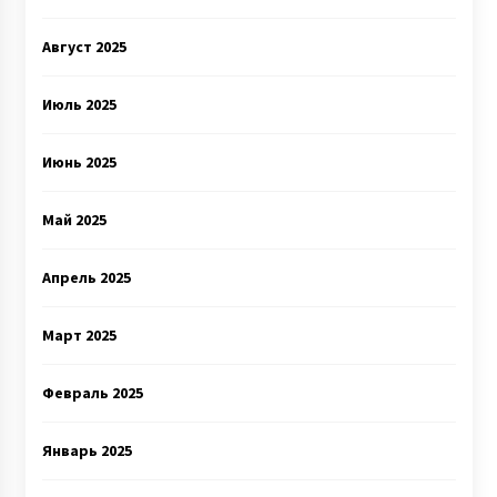
Август 2025
Июль 2025
Июнь 2025
Май 2025
Апрель 2025
Март 2025
Февраль 2025
Январь 2025