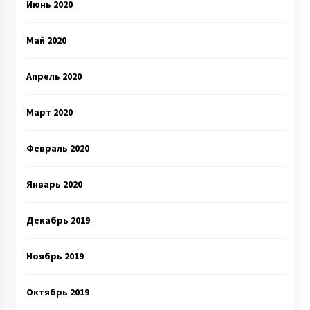
Июнь 2020
Май 2020
Апрель 2020
Март 2020
Февраль 2020
Январь 2020
Декабрь 2019
Ноябрь 2019
Октябрь 2019