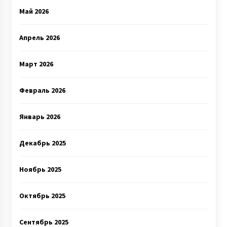
Май 2026
Апрель 2026
Март 2026
Февраль 2026
Январь 2026
Декабрь 2025
Ноябрь 2025
Октябрь 2025
Сентябрь 2025