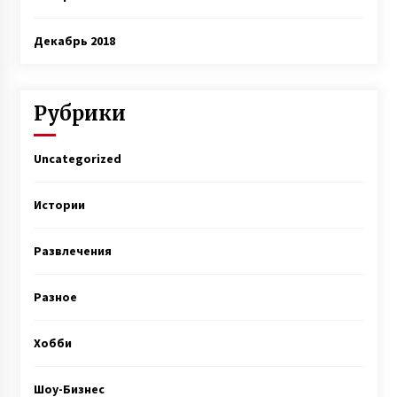
Декабрь 2018
Рубрики
Uncategorized
Истории
Развлечения
Разное
Хобби
Шоу-Бизнес