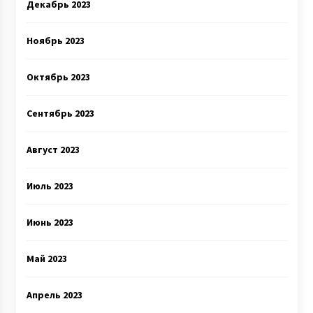
Декабрь 2023
Ноябрь 2023
Октябрь 2023
Сентябрь 2023
Август 2023
Июль 2023
Июнь 2023
Май 2023
Апрель 2023