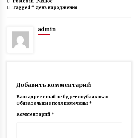
Posted in
Разное
Tagged #
день народження
admin
Добавить комментарий
Ваш адрес email не будет опубликован.
Обязательные поля помечены
*
Комментарий
*