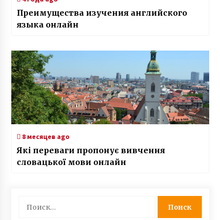
Преимущества изучения английского
языка онлайн
8 месяцев ago
Які переваги пропонує вивчення
словацької мови онлайн
Найти: