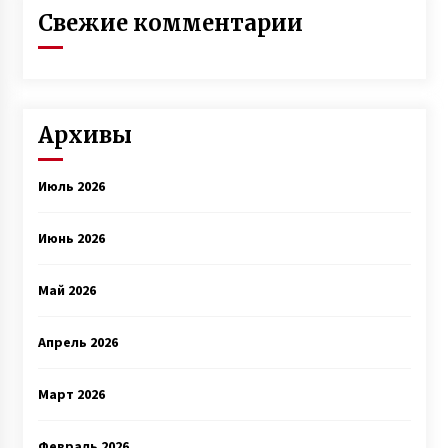
Свежие комментарии
Архивы
Июль 2026
Июнь 2026
Май 2026
Апрель 2026
Март 2026
Февраль 2026