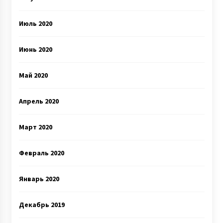
Июль 2020
Июнь 2020
Май 2020
Апрель 2020
Март 2020
Февраль 2020
Январь 2020
Декабрь 2019