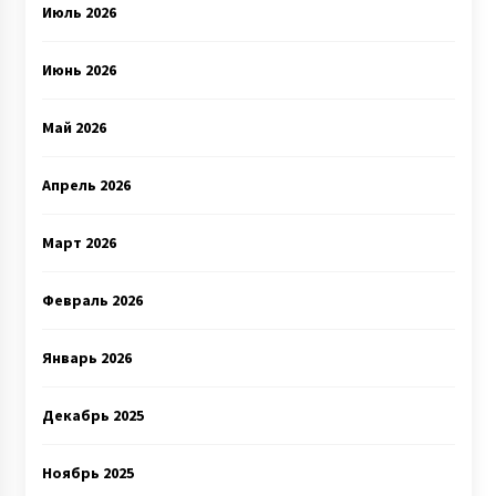
Июль 2026
Июнь 2026
Май 2026
Апрель 2026
Март 2026
Февраль 2026
Январь 2026
Декабрь 2025
Ноябрь 2025