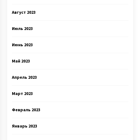
Август 2023
Июль 2023
Июнь 2023
Май 2023
Апрель 2023
Март 2023
Февраль 2023
Январь 2023