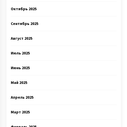
Октябрь 2025
Сентябрь 2025
Август 2025
Июль 2025
Июнь 2025
Май 2025
Апрель 2025
Март 2025
Февраль 2025