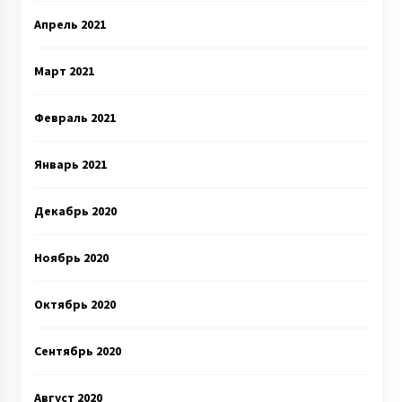
Апрель 2021
Март 2021
Февраль 2021
Январь 2021
Декабрь 2020
Ноябрь 2020
Октябрь 2020
Сентябрь 2020
Август 2020