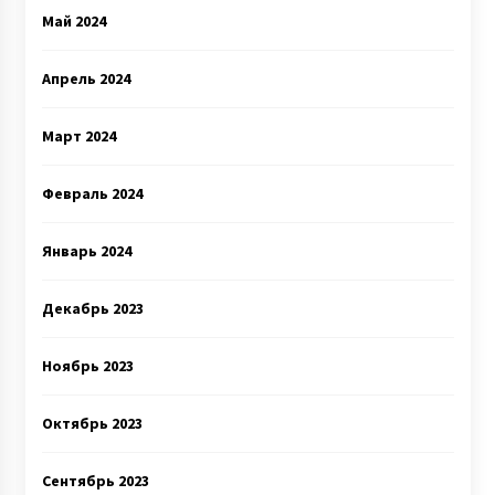
Май 2024
Апрель 2024
Март 2024
Февраль 2024
Январь 2024
Декабрь 2023
Ноябрь 2023
Октябрь 2023
Сентябрь 2023