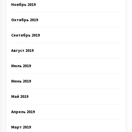
Ноябрь 2019
Октябрь 2019
Сентябрь 2019
Август 2019
Июль 2019
Июнь 2019
Май 2019
Апрель 2019
Март 2019