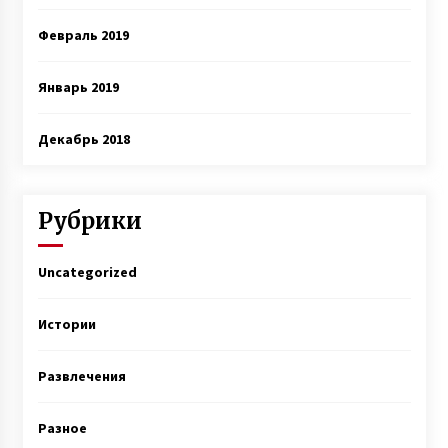
Февраль 2019
Январь 2019
Декабрь 2018
Рубрики
Uncategorized
Истории
Развлечения
Разное