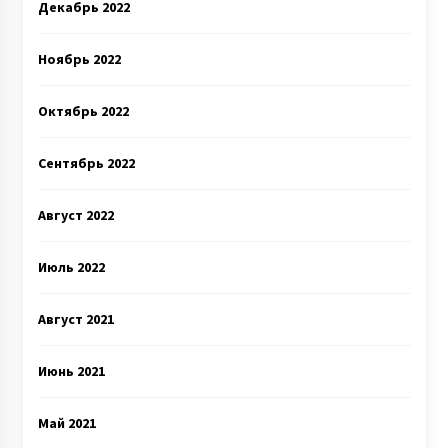
Декабрь 2022
Ноябрь 2022
Октябрь 2022
Сентябрь 2022
Август 2022
Июль 2022
Август 2021
Июнь 2021
Май 2021