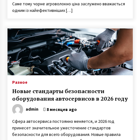
Саме тому чорне агроволокно ціна заслужено вважається
одним із найефективніших […]
Разное
Новые стандарты безопасности
оборудования автосервисов в 2026 году
admin
8 месяцев ago
Сфера автосервиса постоянно меняется, и 2026 год
принесет значительное ужесточение стандартов
безопасности для всего оборудования. Новые правила