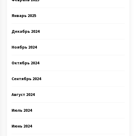
Январь 2025
Декабрь 2024
Ноябрь 2024
Октябрь 2024
Сентябрь 2024
Август 2024
Июль 2024
Июнь 2024