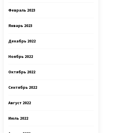
Февраль 2023
Январь 2023
Декабрь 2022
Ноябрь 2022
Октябрь 2022
Сентябрь 2022
Август 2022
Июль 2022