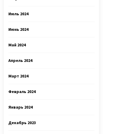
Июль 2024
Июнь 2024
Май 2024
Апрель 2024
Март 2024
Февраль 2024
Январь 2024
Декабрь 2023