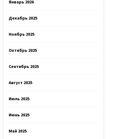
Январь 2026
Декабрь 2025
Ноябрь 2025
Октябрь 2025
Сентябрь 2025
Август 2025
Июль 2025
Июнь 2025
Май 2025