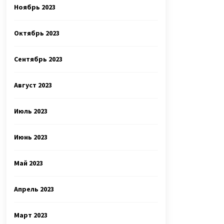
Ноябрь 2023
Октябрь 2023
Сентябрь 2023
Август 2023
Июль 2023
Июнь 2023
Май 2023
Апрель 2023
Март 2023