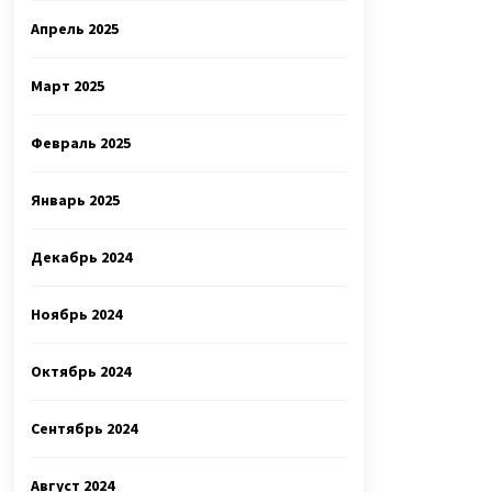
Апрель 2025
Март 2025
Февраль 2025
Январь 2025
Декабрь 2024
Ноябрь 2024
Октябрь 2024
Сентябрь 2024
Август 2024