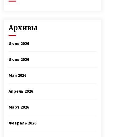
Архивы
Июль 2026
Июнь 2026
Май 2026
Апрель 2026
Март 2026
Февраль 2026