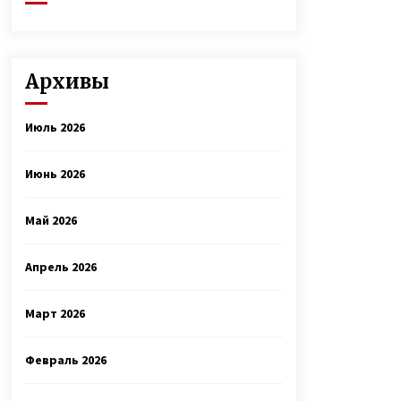
Архивы
Июль 2026
Июнь 2026
Май 2026
Апрель 2026
Март 2026
Февраль 2026