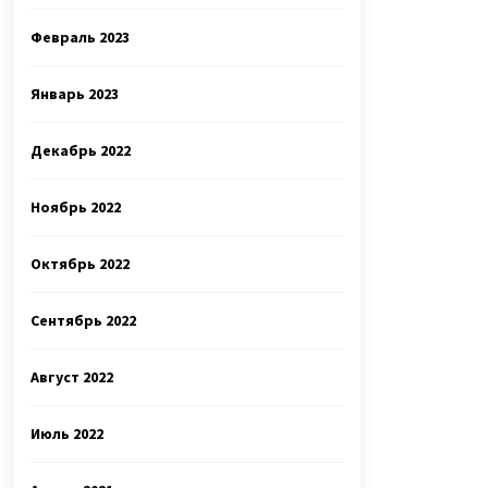
Февраль 2023
Январь 2023
Декабрь 2022
Ноябрь 2022
Октябрь 2022
Сентябрь 2022
Август 2022
Июль 2022