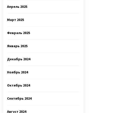
Апрель 2025
Март 2025
Февраль 2025
Январь 2025
Декабрь 2024
Ноябрь 2024
Октябрь 2024
Сентябрь 2024
Август 2024