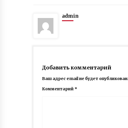
admin
Добавить комментарий
Ваш адрес email не будет опубликован
Комментарий
*