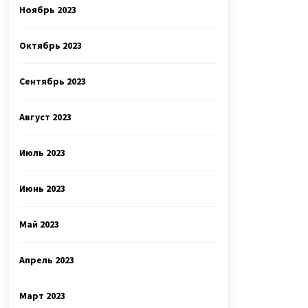
Ноябрь 2023
Октябрь 2023
Сентябрь 2023
Август 2023
Июль 2023
Июнь 2023
Май 2023
Апрель 2023
Март 2023