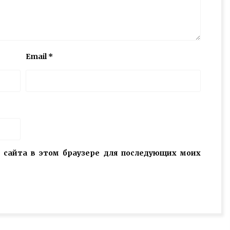
Email
*
с сайта в этом браузере для последующих моих