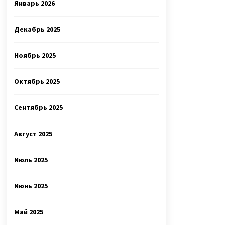
Январь 2026
Декабрь 2025
Ноябрь 2025
Октябрь 2025
Сентябрь 2025
Август 2025
Июль 2025
Июнь 2025
Май 2025