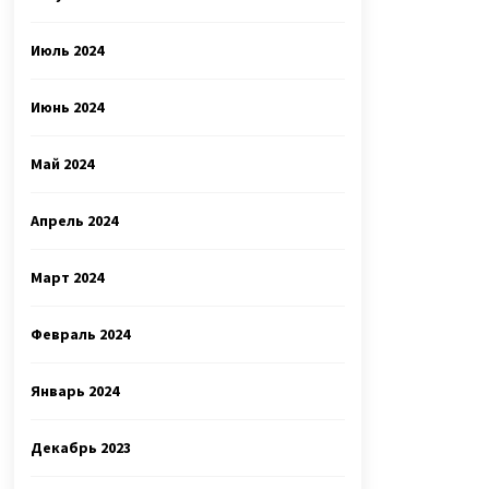
Июль 2024
Июнь 2024
Май 2024
Апрель 2024
Март 2024
Февраль 2024
Январь 2024
Декабрь 2023