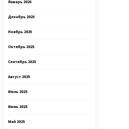
Январь 2026
Декабрь 2025
Ноябрь 2025
Октябрь 2025
Сентябрь 2025
Август 2025
Июль 2025
Июнь 2025
Май 2025