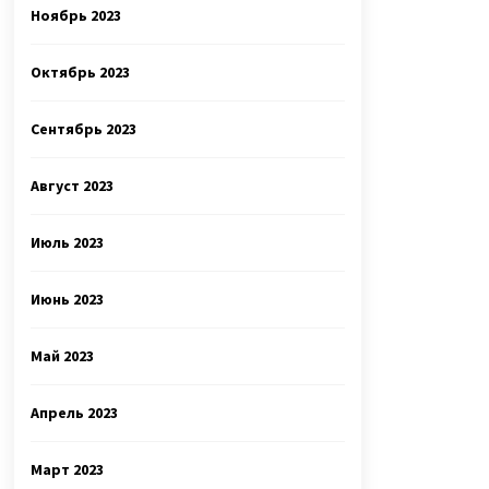
Ноябрь 2023
Октябрь 2023
Сентябрь 2023
Август 2023
Июль 2023
Июнь 2023
Май 2023
Апрель 2023
Март 2023