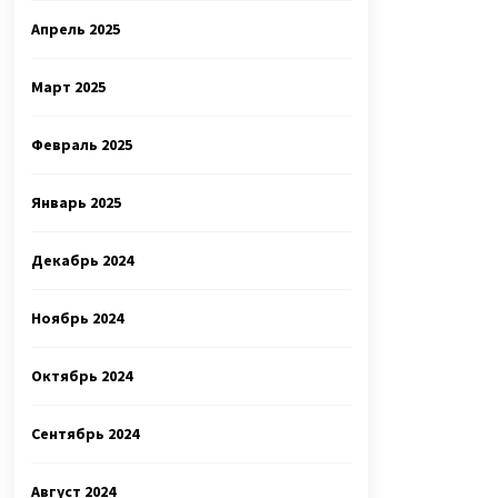
Апрель 2025
Март 2025
Февраль 2025
Январь 2025
Декабрь 2024
Ноябрь 2024
Октябрь 2024
Сентябрь 2024
Август 2024