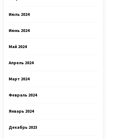
Июль 2024
Июнь 2024
Май 2024
Апрель 2024
Март 2024
Февраль 2024
Январь 2024
Декабрь 2023