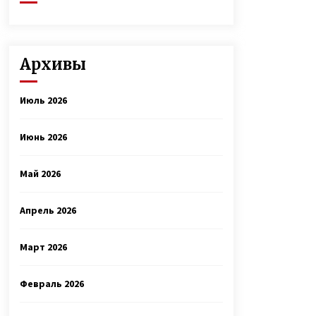
Архивы
Июль 2026
Июнь 2026
Май 2026
Апрель 2026
Март 2026
Февраль 2026