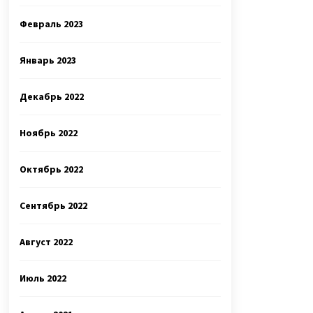
Февраль 2023
Январь 2023
Декабрь 2022
Ноябрь 2022
Октябрь 2022
Сентябрь 2022
Август 2022
Июль 2022