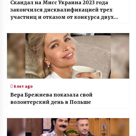
Скандал на Мисс Украина 2023 года
закончился дисквалификацией трех
участниц и отказом от конкурса двух
девушек
6 лет ago
Вера Брежнева показала свой
волонтерский день в Польше