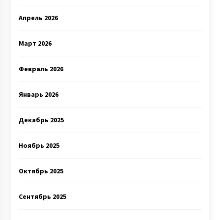
Апрель 2026
Март 2026
Февраль 2026
Январь 2026
Декабрь 2025
Ноябрь 2025
Октябрь 2025
Сентябрь 2025