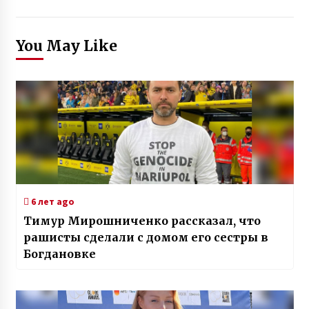
You May Like
6 лет ago
Тимур Мирошниченко рассказал, что
рашисты сделали с домом его сестры в
Богдановке