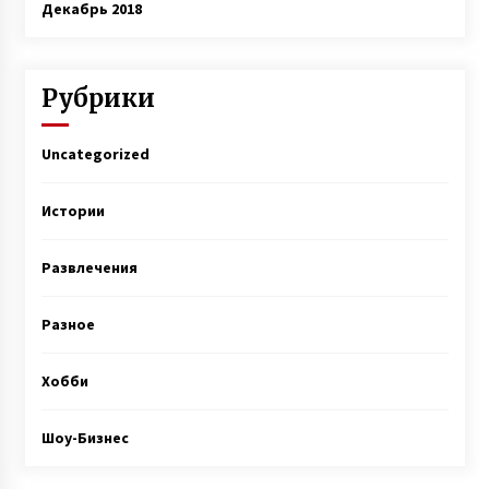
Декабрь 2018
Рубрики
Uncategorized
Истории
Развлечения
Разное
Хобби
Шоу-Бизнес