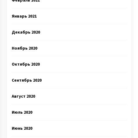
Февраль 2021
Январь 2021
Декабрь 2020
Ноябрь 2020
Октябрь 2020
Сентябрь 2020
Август 2020
Июль 2020
Июнь 2020