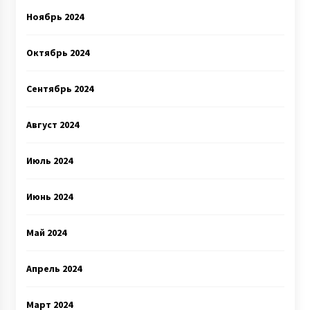
Ноябрь 2024
Октябрь 2024
Сентябрь 2024
Август 2024
Июль 2024
Июнь 2024
Май 2024
Апрель 2024
Март 2024