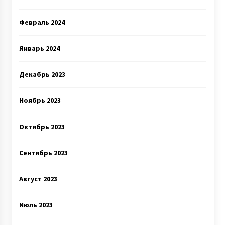
Февраль 2024
Январь 2024
Декабрь 2023
Ноябрь 2023
Октябрь 2023
Сентябрь 2023
Август 2023
Июль 2023