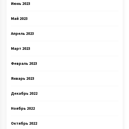
Июнь 2023
Май 2023
Апрель 2023
Март 2023
Февраль 2023
Январь 2023
Декабрь 2022
Ноябрь 2022
Октябрь 2022