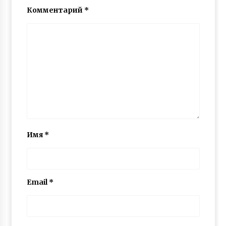
Комментарий
*
Имя
*
Email
*