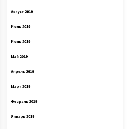
Август 2019
Июль 2019
Июнь 2019
Май 2019
Апрель 2019
Март 2019
Февраль 2019
Январь 2019