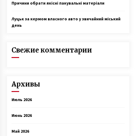
Причини обрати якісні пакувальні матеріали
Луцьк за кермом власного авто у звичайний міський
день
Свежие комментарии
Архивы
Июль 2026
Июнь 2026
Май 2026