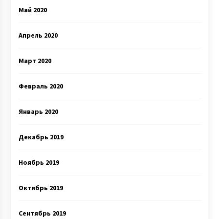
Май 2020
Апрель 2020
Март 2020
Февраль 2020
Январь 2020
Декабрь 2019
Ноябрь 2019
Октябрь 2019
Сентябрь 2019