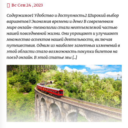
Вс Сен 24 , 2023
Содержимое1 Удобство и доступность2 Широкий выбор
вариантов3 Экономия времени и денег В современном
мире онлайн-технологии стали неотъемлемой частью
нашей повседневной жизни. Они упрощают и улучшают
множество аспектов нашей деятельности, включая
путешествия. Одним из наиболее заметных изменений в
этой области стало возможность покупки билетов на
поезд онлайн. В этой статье мы […]