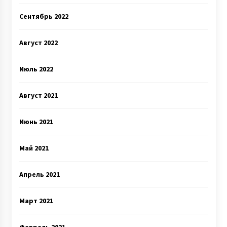
Сентябрь 2022
Август 2022
Июль 2022
Август 2021
Июнь 2021
Май 2021
Апрель 2021
Март 2021