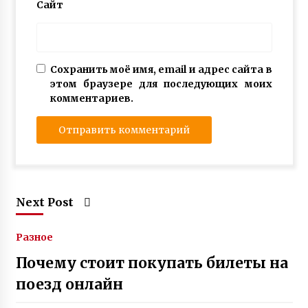
Сайт
Сохранить моё имя, email и адрес сайта в
этом браузере для последующих моих
комментариев.
Next Post
Разное
Почему стоит покупать билеты на
поезд онлайн