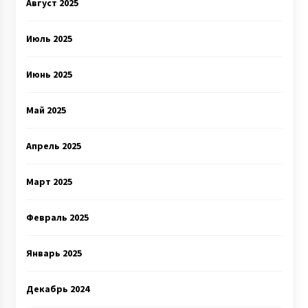
Август 2025
Июль 2025
Июнь 2025
Май 2025
Апрель 2025
Март 2025
Февраль 2025
Январь 2025
Декабрь 2024