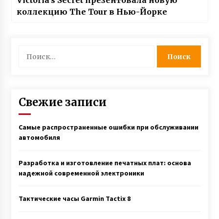
Victoria’s Secret презентовала новую
коллекцию The Tour в Нью-Йорке
Найти:
Свежие записи
Самые распространенные ошибки при обслуживании
автомобиля
Разработка и изготовление печатных плат: основа
надежной современной электроники
Тактические часы Garmin Tactix 8