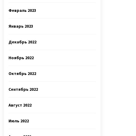
Февраль 2023
Январь 2023
Декабрь 2022
Ноябрь 2022
Октябрь 2022
Сентябрь 2022
Август 2022
Июль 2022