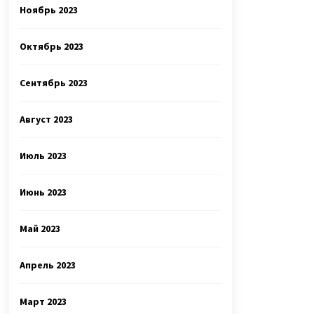
Ноябрь 2023
Октябрь 2023
Сентябрь 2023
Август 2023
Июль 2023
Июнь 2023
Май 2023
Апрель 2023
Март 2023