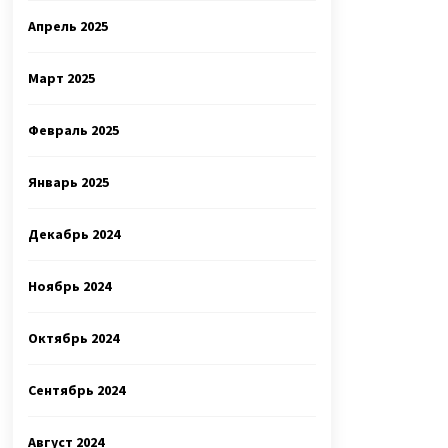
Апрель 2025
Март 2025
Февраль 2025
Январь 2025
Декабрь 2024
Ноябрь 2024
Октябрь 2024
Сентябрь 2024
Август 2024