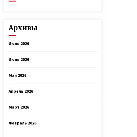
Архивы
Июль 2026
Июнь 2026
Май 2026
Апрель 2026
Март 2026
Февраль 2026