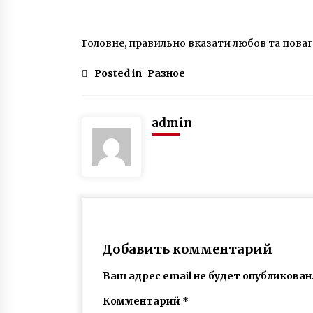
Головне, правильно вказати любов та поваг
Posted in
Разное
admin
Добавить комментарий
Ваш адрес email не будет опубликован
Комментарий
*