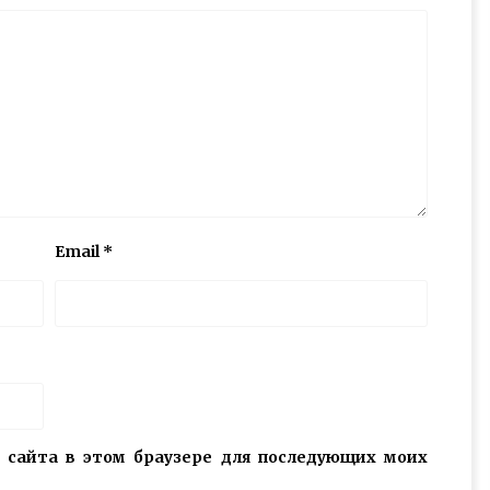
Email
*
с сайта в этом браузере для последующих моих