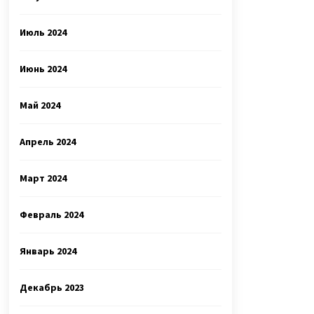
Июль 2024
Июнь 2024
Май 2024
Апрель 2024
Март 2024
Февраль 2024
Январь 2024
Декабрь 2023