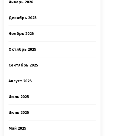
Январь 2026
Декабрь 2025
Ноябрь 2025
Октябрь 2025
Сентябрь 2025
Август 2025
Июль 2025
Июнь 2025
Май 2025