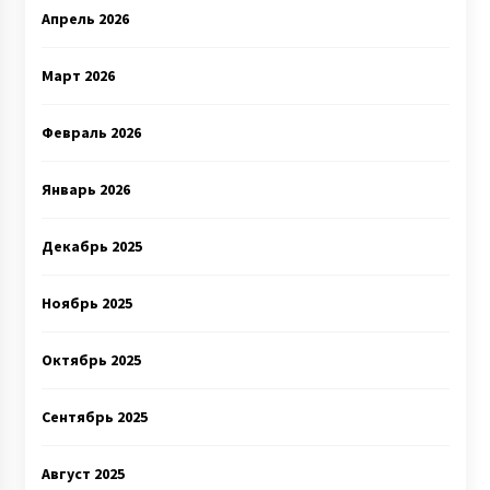
Апрель 2026
Март 2026
Февраль 2026
Январь 2026
Декабрь 2025
Ноябрь 2025
Октябрь 2025
Сентябрь 2025
Август 2025