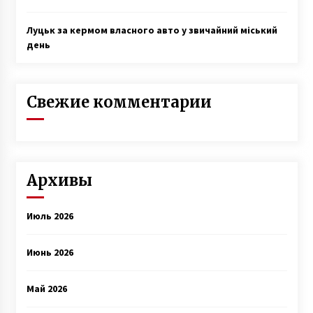
Луцьк за кермом власного авто у звичайний міський
день
Свежие комментарии
Архивы
Июль 2026
Июнь 2026
Май 2026