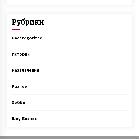
Рубрики
Uncategorized
Истории
Развлечения
Разное
Хобби
Шоу-Бизнес