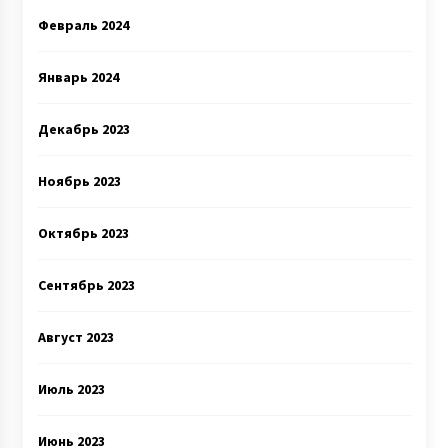
Февраль 2024
Январь 2024
Декабрь 2023
Ноябрь 2023
Октябрь 2023
Сентябрь 2023
Август 2023
Июль 2023
Июнь 2023