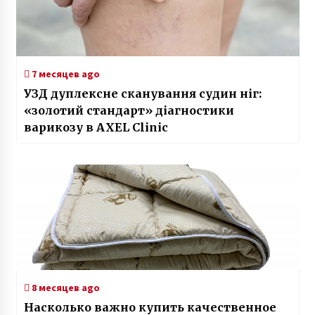
7 месяцев ago
УЗД дуплексне сканування судин ніг:
«золотий стандарт» діагностики
варикозу в AXEL Clinic
8 месяцев ago
Насколько важно купить качественное