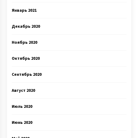
Январь 2021
Декабрь 2020
Ноябрь 2020
Октябрь 2020
Сентябрь 2020
Август 2020
Июль 2020
Июнь 2020