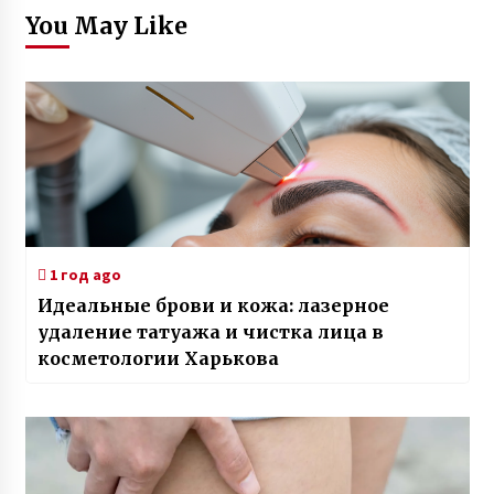
You May Like
1 год ago
Идеальные брови и кожа: лазерное
удаление татуажа и чистка лица в
косметологии Харькова