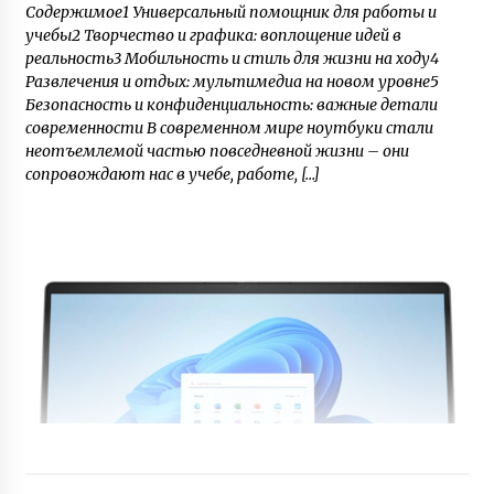
Содержимое1 Универсальный помощник для работы и
учебы2 Творчество и графика: воплощение идей в
реальность3 Мобильность и стиль для жизни на ходу4
Развлечения и отдых: мультимедиа на новом уровне5
Безопасность и конфиденциальность: важные детали
современности В современном мире ноутбуки стали
неотъемлемой частью повседневной жизни – они
сопровождают нас в учебе, работе, […]