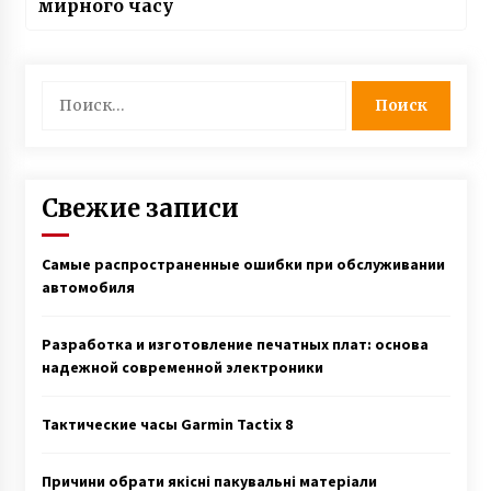
мирного часу
Найти:
Свежие записи
Самые распространенные ошибки при обслуживании
автомобиля
Разработка и изготовление печатных плат: основа
надежной современной электроники
Тактические часы Garmin Tactix 8
Причини обрати якісні пакувальні матеріали