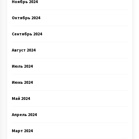
Ноябрь 2024
Октябрь 2024
Сентябрь 2024
Август 2024
Июль 2024
Июнь 2024
Май 2024
Апрель 2024
Март 2024