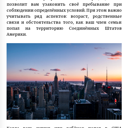
6 лет ago
позволит вам узаконить своё пребывание при
соблюдении определённых условий. При этом важно
учитывать ряд аспектов: возраст, родственные
связи и обстоятельства того, как ваш член семьи
попал на территорию Соединённых Штатов
Америки.