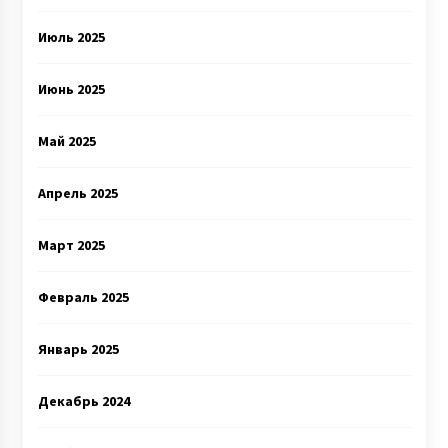
Июль 2025
Июнь 2025
Май 2025
Апрель 2025
Март 2025
Февраль 2025
Январь 2025
Декабрь 2024