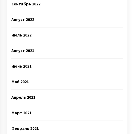
Сентябрь 2022
Август 2022
Июль 2022
Август 2021
Июнь 2021
Май 2021
Апрель 2021
Март 2021
Февраль 2021