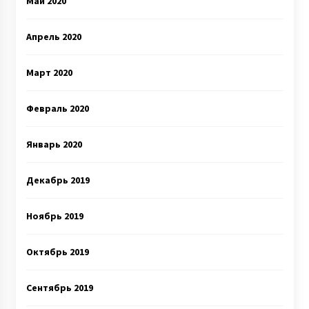
Май 2020
Апрель 2020
Март 2020
Февраль 2020
Январь 2020
Декабрь 2019
Ноябрь 2019
Октябрь 2019
Сентябрь 2019