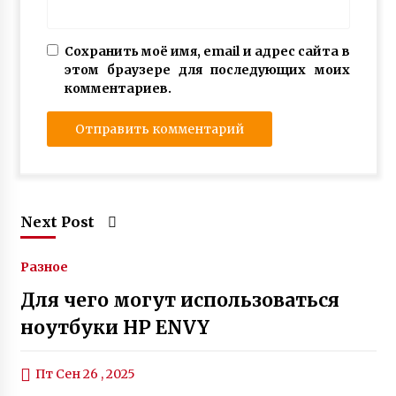
Сохранить моё имя, email и адрес сайта в
этом браузере для последующих моих
комментариев.
Next Post
Разное
Для чего могут использоваться
ноутбуки HP ENVY
Пт Сен 26 , 2025