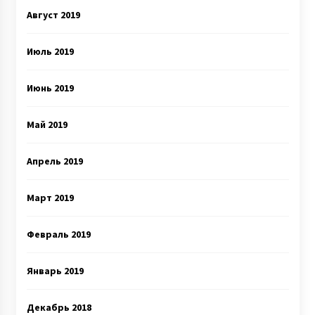
Август 2019
Июль 2019
Июнь 2019
Май 2019
Апрель 2019
Март 2019
Февраль 2019
Январь 2019
Декабрь 2018