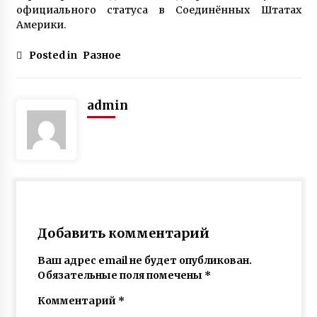
официального статуса в Соединённых Штатах
Америки.
Posted in
Разное
admin
Добавить комментарий
Ваш адрес email не будет опубликован.
Обязательные поля помечены
*
Комментарий
*