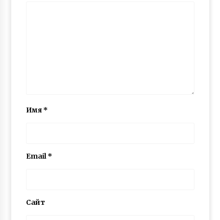
Имя
*
Email
*
Сайт