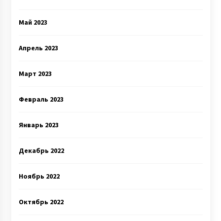
Май 2023
Апрель 2023
Март 2023
Февраль 2023
Январь 2023
Декабрь 2022
Ноябрь 2022
Октябрь 2022