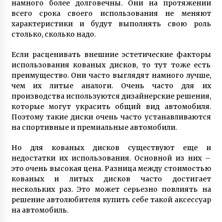
намного более долговечны. Они на протяжении
всего срока своего использования не меняют
характеристики и будут выполнять свою роль
столько, сколько надо.
Если расценивать внешние эстетические факторы
использования кованых дисков, то тут тоже есть
преимущество. Они часто выглядят намного лучше,
чем их литые аналоги. Очень часто для их
производства используются дизайнерские решения,
которые могут украсить общий вид автомобиля.
Поэтому такие диски очень часто устанавливаются
на спортивные и премиальные автомобили.
Но для кованых дисков существуют еще и
недостатки их использования. Основной из них –
это очень высокая цена. Разница между стоимостью
кованых и литых дисков часто достигает
нескольких раз. Это может серьезно повлиять на
решение автолюбителя купить себе такой аксессуар
на автомобиль.