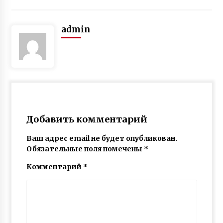
admin
Добавить комментарий
Ваш адрес email не будет опубликован.
Обязательные поля помечены
*
Комментарий
*