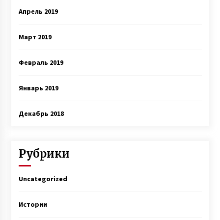
Апрель 2019
Март 2019
Февраль 2019
Январь 2019
Декабрь 2018
Рубрики
Uncategorized
Истории