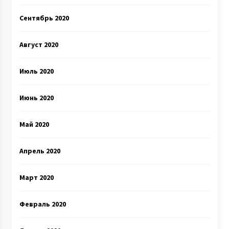
Сентябрь 2020
Август 2020
Июль 2020
Июнь 2020
Май 2020
Апрель 2020
Март 2020
Февраль 2020