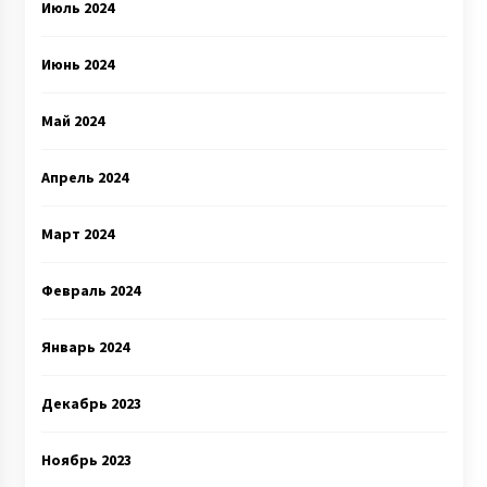
Июль 2024
Июнь 2024
Май 2024
Апрель 2024
Март 2024
Февраль 2024
Январь 2024
Декабрь 2023
Ноябрь 2023