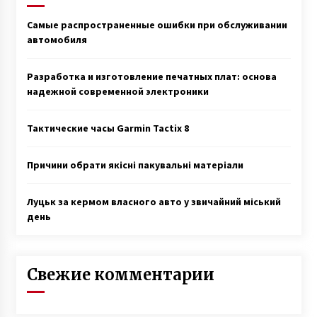
Самые распространенные ошибки при обслуживании
автомобиля
Разработка и изготовление печатных плат: основа
надежной современной электроники
Тактические часы Garmin Tactix 8
Причини обрати якісні пакувальні матеріали
Луцьк за кермом власного авто у звичайний міський
день
Свежие комментарии