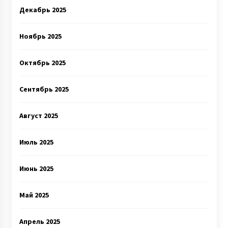
Декабрь 2025
Ноябрь 2025
Октябрь 2025
Сентябрь 2025
Август 2025
Июль 2025
Июнь 2025
Май 2025
Апрель 2025