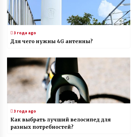
3 года ago
Для чего нужны 4G антенны?
3 года ago
Как выбрать лучший велосипед для
разных потребностей?