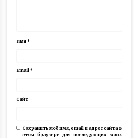
Имя
*
Email
*
Сайт
Сохранить моё имя, email и адрес сайта в
этом браузере для последующих моих