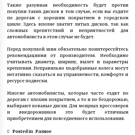
Также разумная необходимость будет против
покупки таких дисков в том случае, если вы ездите
по дорогам с хорошим покрытием в городском
цикле. Здесь вполне хватит литых дисков, так как
сложных препятствий и неприятностей для
автомобилиста в этом случае не будет.
Перед покупкой шин обязательно поинтересуйтесь
рекомендациями от производителя. Необходимо
учитывать диаметр, ширину, вылет и параметры
крепления. Неправильно подобранные колеса могут
негативно сказаться на управляемости, комфорте и
ресурсе подвески.
Многие автомобилисты, которые часто ездят по
дорогам с плохим покрытием, а то и по бездорожью,
выбирают кованые диски. Для мощных кроссоверов
и внедорожников это будет отличным
приобретением для повседневного использования.
Posted in
Разное