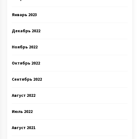
Январь 2023
Декабрь 2022
Ноябрь 2022
Октябрь 2022
Сентябрь 2022
Август 2022
Июль 2022
Август 2021