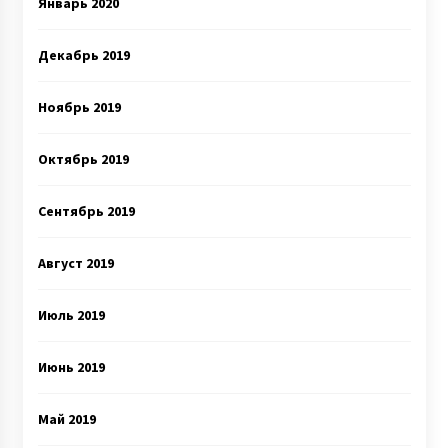
Январь 2020
Декабрь 2019
Ноябрь 2019
Октябрь 2019
Сентябрь 2019
Август 2019
Июль 2019
Июнь 2019
Май 2019