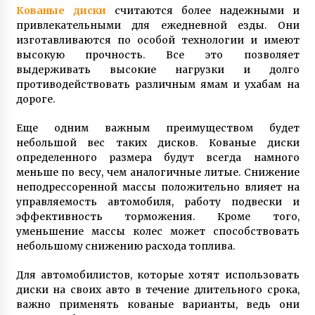
Кованые диски
считаются более надежными и
7 лет ago
привлекательными для ежедневной езды. Они
изготавливаются по особой технологии и имеют
высокую прочность. Все это позволяет
выдерживать высокие нагрузки и долго
противодействовать различным ямам и ухабам на
дороге.
Еще одним важным преимуществом будет
небольшой вес таких дисков. Кованые диски
определенного размера будут всегда намного
меньше по весу, чем аналогичные литые. Снижение
неподрессоренной массы положительно влияет на
управляемость автомобиля, работу подвески и
эффективность торможения. Кроме того,
уменьшение массы колес может способствовать
небольшому снижению расхода топлива.
Для автомобилистов, которые хотят использовать
диски на своих авто в течение длительного срока,
важно применять кованые варианты, ведь они