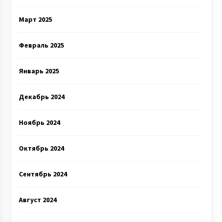
Март 2025
Февраль 2025
Январь 2025
Декабрь 2024
Ноябрь 2024
Октябрь 2024
Сентябрь 2024
Август 2024