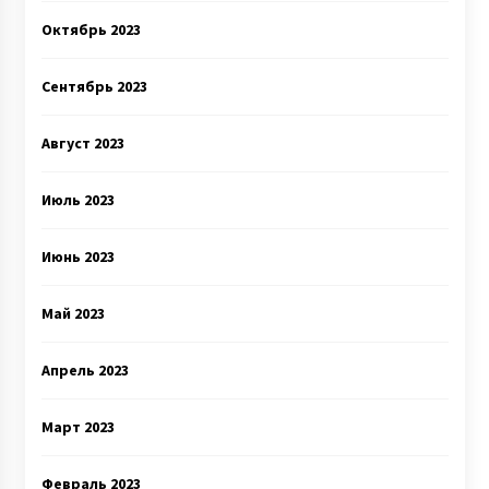
Октябрь 2023
Сентябрь 2023
Август 2023
Июль 2023
Июнь 2023
Май 2023
Апрель 2023
Март 2023
Февраль 2023