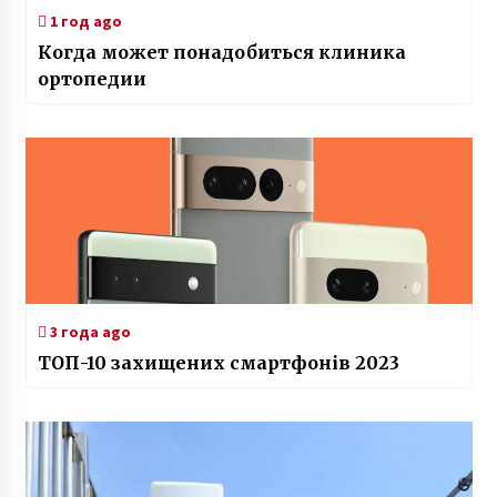
1 год ago
Когда может понадобиться клиника
ортопедии
3 года ago
ТОП-10 захищених смартфонів 2023