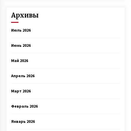
Архивы
Июль 2026
Июнь 2026
Май 2026
Апрель 2026
Март 2026
Февраль 2026
Январь 2026