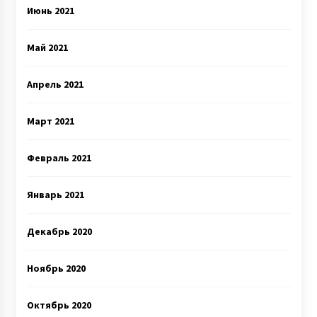
Июнь 2021
Май 2021
Апрель 2021
Март 2021
Февраль 2021
Январь 2021
Декабрь 2020
Ноябрь 2020
Октябрь 2020