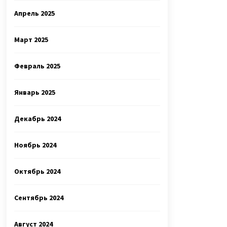
Апрель 2025
Март 2025
Февраль 2025
Январь 2025
Декабрь 2024
Ноябрь 2024
Октябрь 2024
Сентябрь 2024
Август 2024