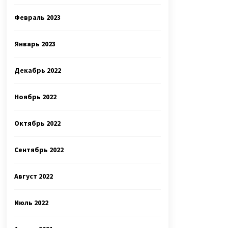
Февраль 2023
Январь 2023
Декабрь 2022
Ноябрь 2022
Октябрь 2022
Сентябрь 2022
Август 2022
Июль 2022