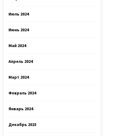
Июль 2024
Июнь 2024
Май 2024
Апрель 2024
Март 2024
Февраль 2024
Январь 2024
Декабрь 2023