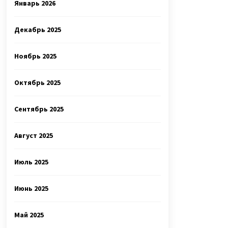
Январь 2026
Декабрь 2025
Ноябрь 2025
Октябрь 2025
Сентябрь 2025
Август 2025
Июль 2025
Июнь 2025
Май 2025