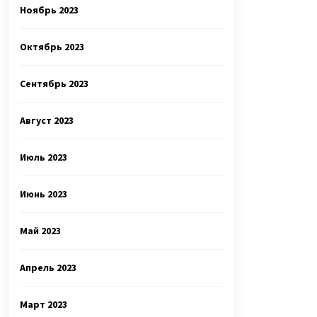
Ноябрь 2023
Октябрь 2023
Сентябрь 2023
Август 2023
Июль 2023
Июнь 2023
Май 2023
Апрель 2023
Март 2023