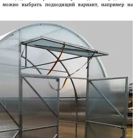
 можно выбрать подходящий вариант, например на