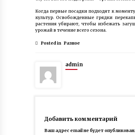
Когда первые посадки подходят к моменту
культур. Освобожденные грядки перекап
растения убирают, чтобы избежать загущ
урожай в течение всего сезона.
Posted in
Разное
admin
Добавить комментарий
Ваш адрес email не будет опубликован