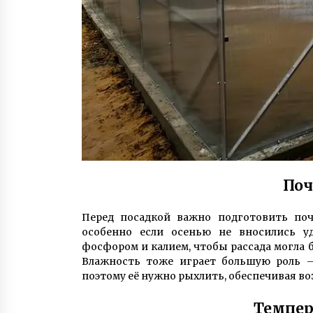
Поч
Перед посадкой важно подготовить поч
особенно если осенью не вносились уд
фосфором и калием, чтобы рассада могла 
Влажность тоже играет большую роль –
поэтому её нужно рыхлить, обеспечивая во
Темпер