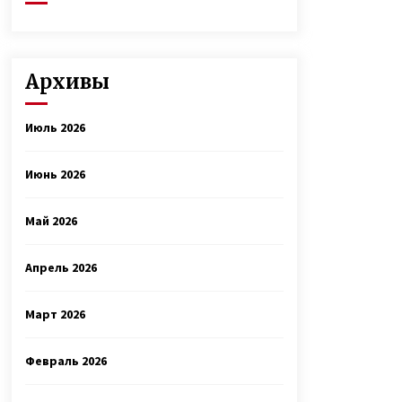
Архивы
Июль 2026
Июнь 2026
Май 2026
Апрель 2026
Март 2026
Февраль 2026