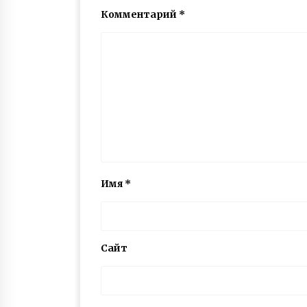
Комментарий
*
Имя
*
Сайт