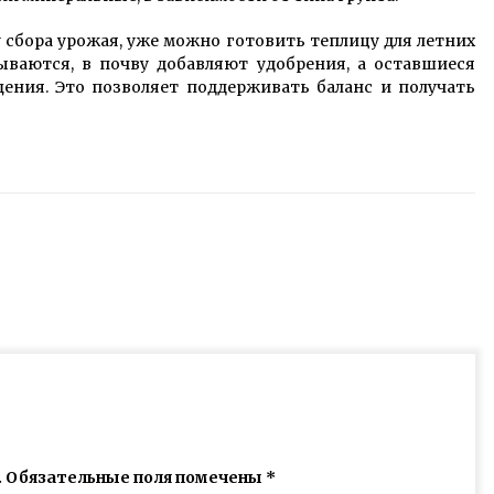
 сбора урожая, уже можно готовить теплицу для летних
ываются, в почву добавляют удобрения, а оставшиеся
ения. Это позволяет поддерживать баланс и получать
.
Обязательные поля помечены
*