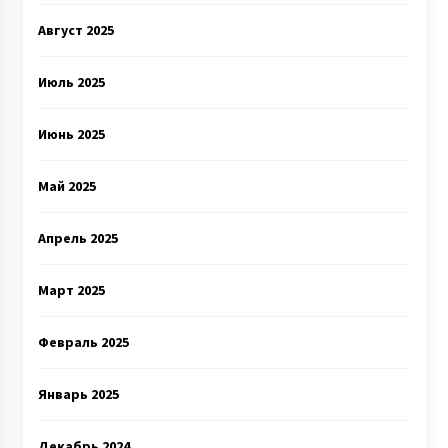
Август 2025
Июль 2025
Июнь 2025
Май 2025
Апрель 2025
Март 2025
Февраль 2025
Январь 2025
Декабрь 2024