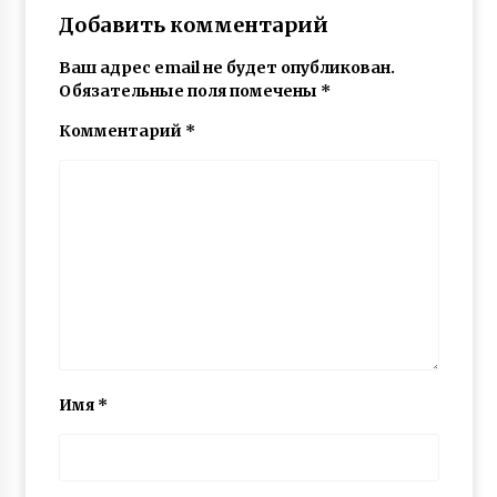
Добавить комментарий
Ваш адрес email не будет опубликован.
Обязательные поля помечены
*
Комментарий
*
Имя
*