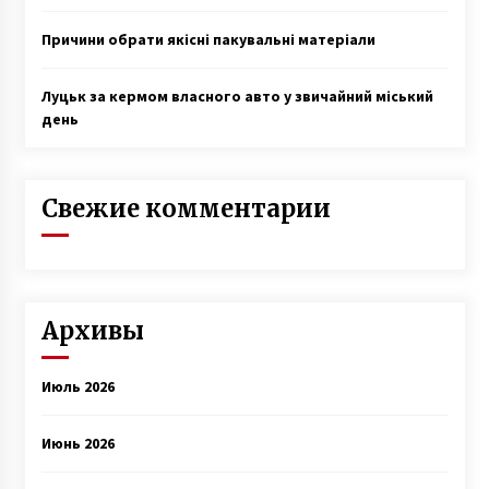
Причини обрати якісні пакувальні матеріали
Луцьк за кермом власного авто у звичайний міський
день
Свежие комментарии
Архивы
Июль 2026
Июнь 2026