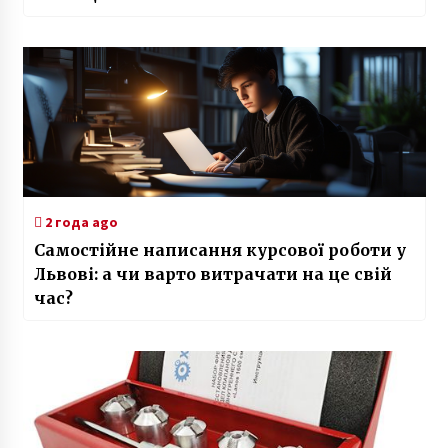
2 года ago
Самостійне написання курсової роботи у
Львові: а чи варто витрачати на це свій
час?