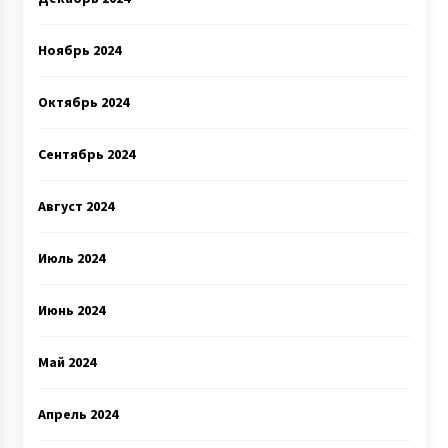
Ноябрь 2024
Октябрь 2024
Сентябрь 2024
Август 2024
Июль 2024
Июнь 2024
Май 2024
Апрель 2024