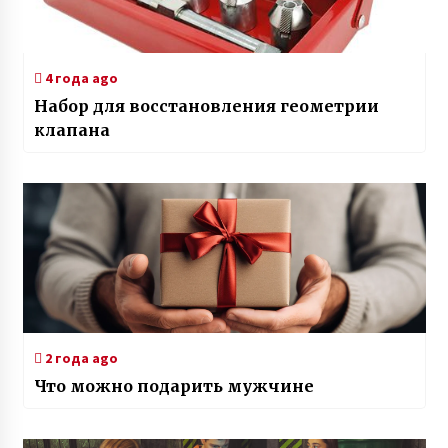
4 года ago
Набор для восстановления геометрии
клапана
2 года ago
Что можно подарить мужчине