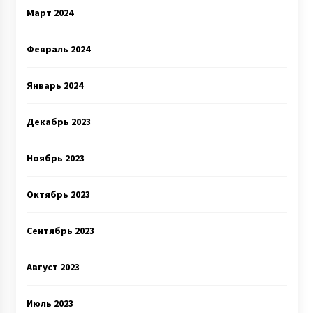
Март 2024
Февраль 2024
Январь 2024
Декабрь 2023
Ноябрь 2023
Октябрь 2023
Сентябрь 2023
Август 2023
Июль 2023