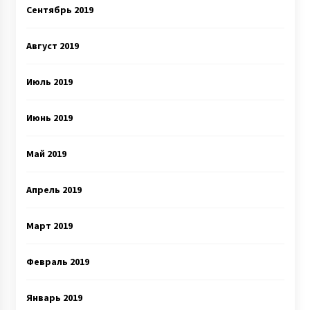
Сентябрь 2019
Август 2019
Июль 2019
Июнь 2019
Май 2019
Апрель 2019
Март 2019
Февраль 2019
Январь 2019