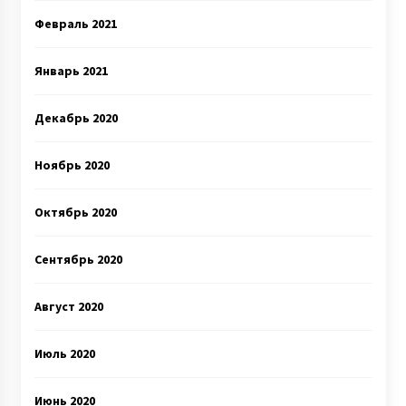
Февраль 2021
Январь 2021
Декабрь 2020
Ноябрь 2020
Октябрь 2020
Сентябрь 2020
Август 2020
Июль 2020
Июнь 2020