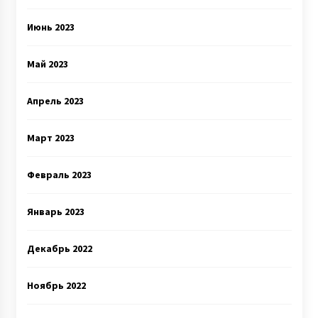
Июнь 2023
Май 2023
Апрель 2023
Март 2023
Февраль 2023
Январь 2023
Декабрь 2022
Ноябрь 2022