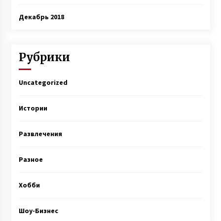
Декабрь 2018
Рубрики
Uncategorized
Истории
Развлечения
Разное
Хобби
Шоу-Бизнес