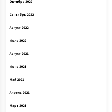
Октябрь 2022
Сентябрь 2022
Август 2022
Июль 2022
Август 2021
Июнь 2021
Май 2021
Апрель 2021
Март 2021