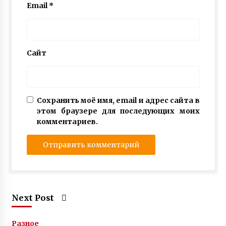
Email
*
Сайт
Сохранить моё имя, email и адрес сайта в
этом браузере для последующих моих
комментариев.
Next Post
Разное