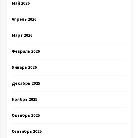
Май 2026
Апрель 2026
Март 2026
Февраль 2026
Январь 2026
Декабрь 2025
Ноябрь 2025
Октябрь 2025
Сентябрь 2025