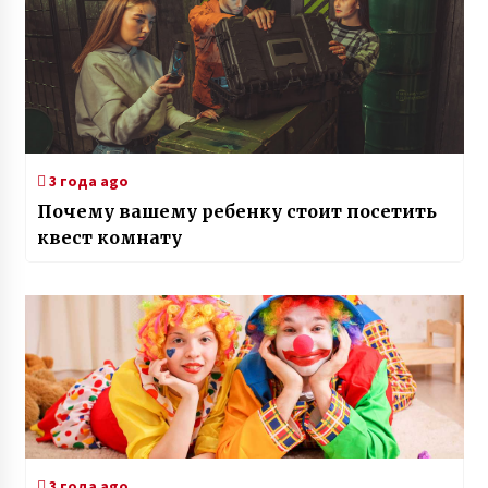
3 года ago
Почему вашему ребенку стоит посетить
квест комнату
3 года ago