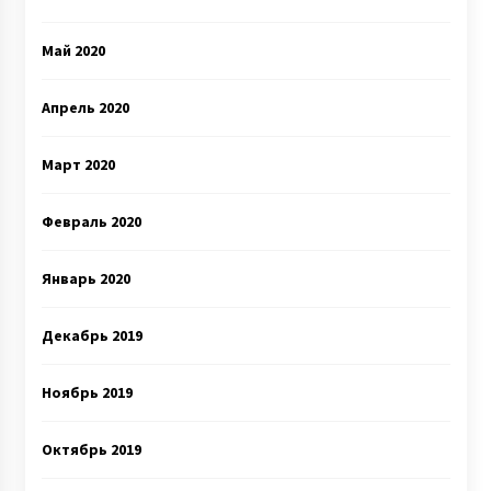
Май 2020
Апрель 2020
Март 2020
Февраль 2020
Январь 2020
Декабрь 2019
Ноябрь 2019
Октябрь 2019