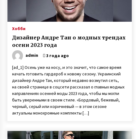
Хобби
Дизайнер Андре Тан о модных трендах
осени 2023 года
admin
3 года ago
[ad_1] Осень уже на носу, и это значит, что самое время
начать готовить гардероб к новому сезону. Украинский
дизайнер Андре Тан, который недавно возмутил сеть,
на своей странице в соцсети рассказал о главных модных
направлениях осенней моды 2023 года, чтобы мы могли
быть уверенными в своем стиле. «Бордовый, бежевый,
черный, серый или коричневый — в этом сезоне
актуальны монохромные комплекты […]