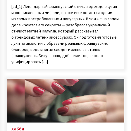
[ad_1] Легендарный французский стиль в одежде окутан
многочисленными мифами, но все еще остается одним
из самых востребованных и популярных. В чем же на самом
деле кроются его секреты — разобрался украинский
стилист Матвей Калугин, который рассказывал
о трендовых летних аксессуарах. Он подготовил готовые
луки по аналогии с образами реальных французских
блогеров, ведь многие следят именно за стилем
француженок. Безусловно, добавляет он, сложно
унифицировать […]
Хобби