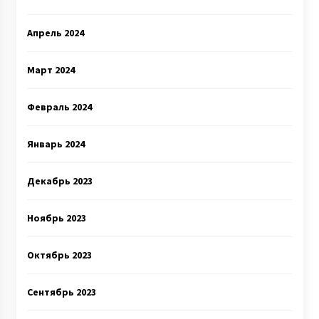
Апрель 2024
Март 2024
Февраль 2024
Январь 2024
Декабрь 2023
Ноябрь 2023
Октябрь 2023
Сентябрь 2023