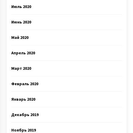
Июль 2020
Июнь 2020
Май 2020
Апрель 2020
Март 2020
Февраль 2020
Январь 2020
Декабрь 2019
Ноябрь 2019