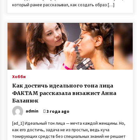
который ранее рассказывал, как создать образ […]
Хобби
Как достичь идеального тона лица
ФАКТАМ рассказала визажист Анна
Баланюк
admin
3 года ago
[ad_1] Идеальный тон лица — мечта каждой женщины. Но,
как его достичь, задача не из простых, ведь куча
тонирующих средств без специальных знаний не решает