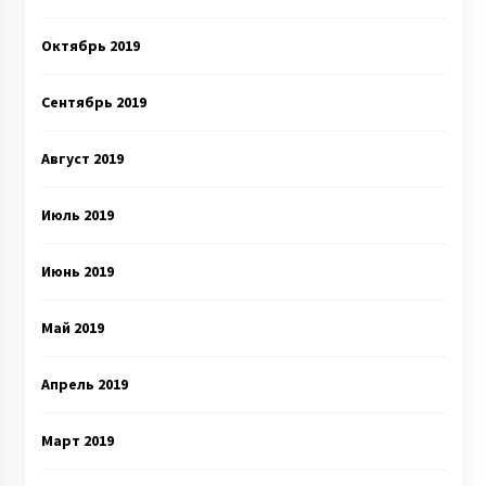
Октябрь 2019
Сентябрь 2019
Август 2019
Июль 2019
Июнь 2019
Май 2019
Апрель 2019
Март 2019