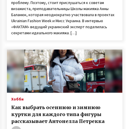
проблему. Поэтому, стоит прислушаться к советам
визажиста, преподавательницы Школы макияжа Анны
Баланюк, которая неоднократно участвовала в проектах
Ukrainian Fashion Week и Мисс Украина. В интервью
«ФАКТАМ» ведущий украинский эксперт поделилась
секретами идеального макияжа. […]
Хобби
Как выбрать осеннюю и зимнюю
куртки для каждого типа фигуры
рассказывает Антонелла Петрекка