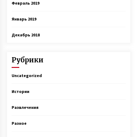
Февраль 2019
Январь 2019
Декабрь 2018
Рубрики
Uncategorized
Истории
Развлечения
Разное