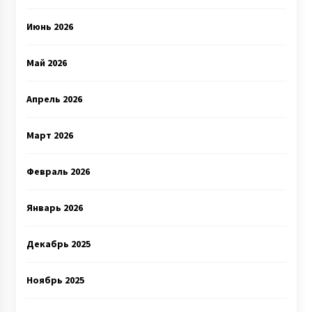
Июнь 2026
Май 2026
Апрель 2026
Март 2026
Февраль 2026
Январь 2026
Декабрь 2025
Ноябрь 2025