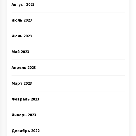
Август 2023
Июль 2023
Июнь 2023
Май 2023
Апрель 2023
Март 2023
Февраль 2023
Январь 2023
Декабрь 2022