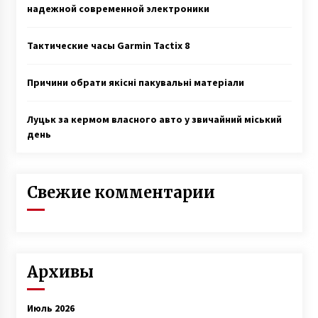
надежной современной электроники
Тактические часы Garmin Tactix 8
Причини обрати якісні пакувальні матеріали
Луцьк за кермом власного авто у звичайний міський
день
Свежие комментарии
Архивы
Июль 2026