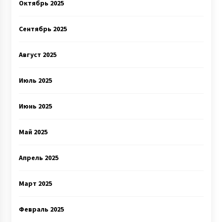
Октябрь 2025
Сентябрь 2025
Август 2025
Июль 2025
Июнь 2025
Май 2025
Апрель 2025
Март 2025
Февраль 2025