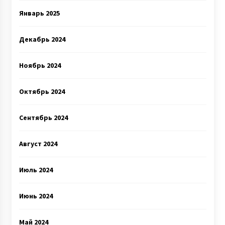
Январь 2025
Декабрь 2024
Ноябрь 2024
Октябрь 2024
Сентябрь 2024
Август 2024
Июль 2024
Июнь 2024
Май 2024