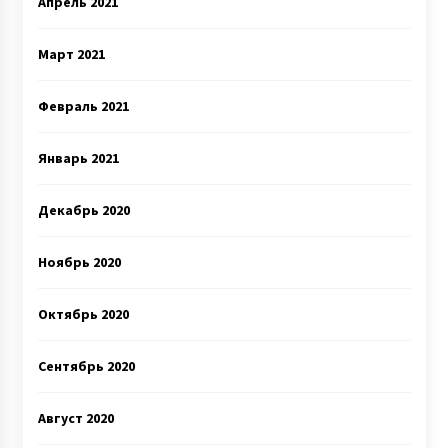
Апрель 2021
Март 2021
Февраль 2021
Январь 2021
Декабрь 2020
Ноябрь 2020
Октябрь 2020
Сентябрь 2020
Август 2020